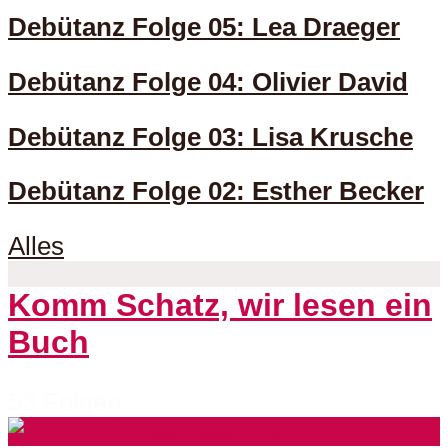
Debütanz Folge 05: Lea Draeger
Debütanz Folge 04: Olivier David
Debütanz Folge 03: Lisa Krusche
Debütanz Folge 02: Esther Becker
Alles
Komm Schatz, wir lesen ein
Buch
53 Folgen