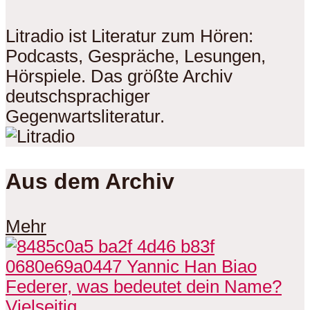
Litradio ist Literatur zum Hören:
Podcasts, Gespräche, Lesungen,
Hörspiele. Das größte Archiv
deutschsprachiger
Gegenwartsliteratur.
Aus dem Archiv
Mehr
Vielseitig