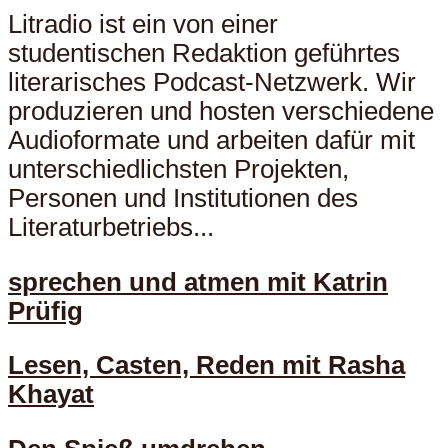
Litradio ist ein von einer
studentischen Redaktion geführtes
literarisches Podcast-Netzwerk. Wir
produzieren und hosten verschiedene
Audioformate und arbeiten dafür mit
unterschiedlichsten Projekten,
Personen und Institutionen des
Literaturbetriebs...
sprechen und atmen mit Katrin
Prüfig
Lesen, Casten, Reden mit Rasha
Khayat