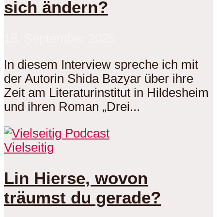
sich ändern?
18. September 2025
In diesem Interview spreche ich mit
der Autorin Shida Bazyar über ihre
Zeit am Literaturinstitut in Hildesheim
und ihren Roman „Drei...
Vielseitig
Lin Hierse, wovon
träumst du gerade?