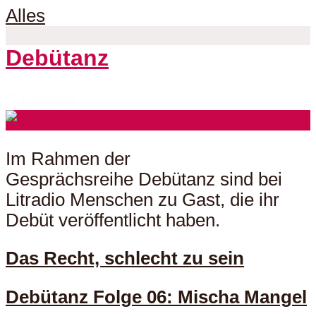
Alles
Debütanz
7 Folgen
Im Rahmen der
Gesprächsreihe Debütanz sind bei
Litradio Menschen zu Gast, die ihr
Debüt veröffentlicht haben.
Das Recht, schlecht zu sein
Debütanz Folge 06: Mischa Mangel