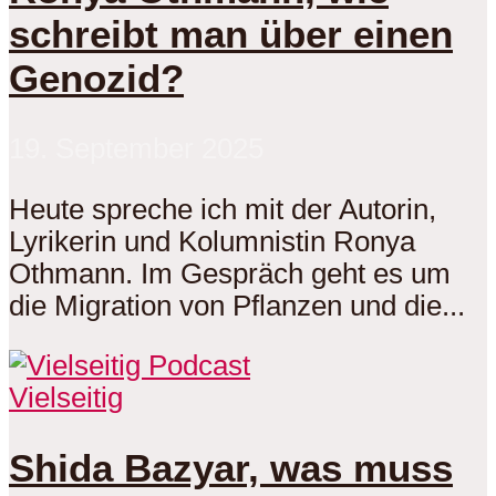
schreibt man über einen
Genozid?
19. September 2025
Heute spreche ich mit der Autorin,
Lyrikerin und Kolumnistin Ronya
Othmann. Im Gespräch geht es um
die Migration von Pflanzen und die...
Vielseitig
Shida Bazyar, was muss