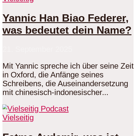
Yannic Han Biao Federer,
was bedeutet dein Name?
21. September 2025
Mit Yannic spreche ich über seine Zeit
in Oxford, die Anfänge seines
Schreibens, die Auseinandersetzung
mit chinesisch-indonesischer...
Vielseitig