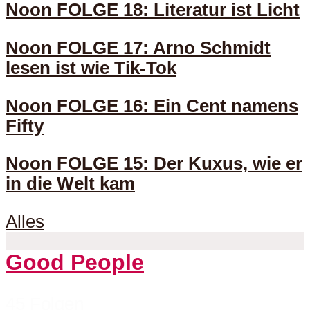
Noon FOLGE 18: Literatur ist Licht
Noon FOLGE 17: Arno Schmidt
lesen ist wie Tik-Tok
Noon FOLGE 16: Ein Cent namens
Fifty
Noon FOLGE 15: Der Kuxus, wie er
in die Welt kam
Alles
Good People
45 Folgen