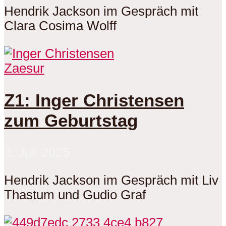
Hendrik Jackson im Gespräch mit
Clara Cosima Wolff
Zaesur
Z1: Inger Christensen
zum Geburtstag
3. Juli 2025
Hendrik Jackson im Gespräch mit Liv
Thastum und Gudio Graf