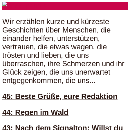
Wir erzählen kurze und kürzeste
Geschichten über Menschen, die
einander helfen, unterstützen,
vertrauen, die etwas wagen, die
trösten und lieben, die uns
überraschen, ihre Schmerzen und ihr
Glück zeigen, die uns unerwartet
entgegenkommen, die uns...
45: Beste Grüße, eure Redaktion
44: Regen im Wald
43: Nach dem Signalton: Willst du