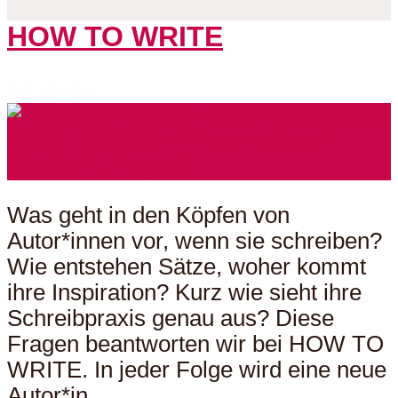
HOW TO WRITE
5 Folgen
Was geht in den Köpfen von
Autor*innen vor, wenn sie schreiben?
Wie entstehen Sätze, woher kommt
ihre Inspiration? Kurz wie sieht ihre
Schreibpraxis genau aus? Diese
Fragen beantworten wir bei HOW TO
WRITE. In jeder Folge wird eine neue
Autor*in...