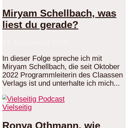
Miryam Schellbach, was
liest du gerade?
21. September 2025
In dieser Folge spreche ich mit
Miryam Schellbach, die seit Oktober
2022 Programmleiterin des Claassen
Verlags ist und unterhalte ich mich...
Vielseitig
Ronya Othmann, wie