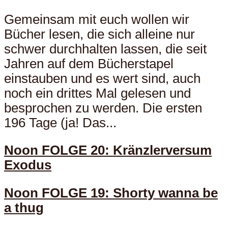
Gemeinsam mit euch wollen wir
Bücher lesen, die sich alleine nur
schwer durchhalten lassen, die seit
Jahren auf dem Bücherstapel
einstauben und es wert sind, auch
noch ein drittes Mal gelesen und
besprochen zu werden. Die ersten
196 Tage (ja! Das...
Noon FOLGE 20: Kränzlerversum
Exodus
Noon FOLGE 19: Shorty wanna be
a thug