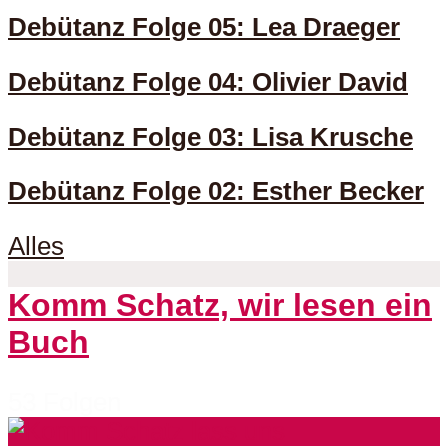
Debütanz Folge 05: Lea Draeger
Debütanz Folge 04: Olivier David
Debütanz Folge 03: Lisa Krusche
Debütanz Folge 02: Esther Becker
Alles
Komm Schatz, wir lesen ein
Buch
53 Folgen