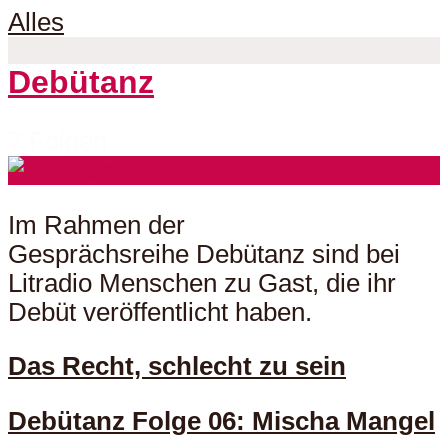
Alles
Debütanz
7 Folgen
Im Rahmen der
Gesprächsreihe Debütanz sind bei
Litradio Menschen zu Gast, die ihr
Debüt veröffentlicht haben.
Das Recht, schlecht zu sein
Debütanz Folge 06: Mischa Mangel