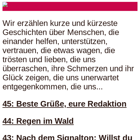
Wir erzählen kurze und kürzeste
Geschichten über Menschen, die
einander helfen, unterstützen,
vertrauen, die etwas wagen, die
trösten und lieben, die uns
überraschen, ihre Schmerzen und ihr
Glück zeigen, die uns unerwartet
entgegenkommen, die uns...
45: Beste Grüße, eure Redaktion
44: Regen im Wald
43: Nach dem Signalton: Willst du