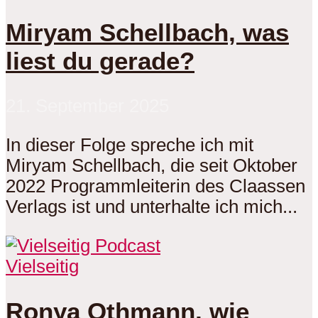
Miryam Schellbach, was
liest du gerade?
21. September 2025
In dieser Folge spreche ich mit
Miryam Schellbach, die seit Oktober
2022 Programmleiterin des Claassen
Verlags ist und unterhalte ich mich...
Vielseitig
Ronya Othmann, wie