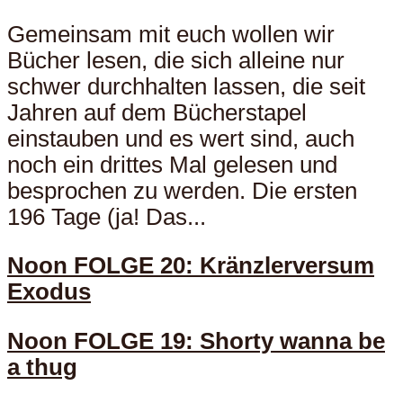
Gemeinsam mit euch wollen wir
Bücher lesen, die sich alleine nur
schwer durchhalten lassen, die seit
Jahren auf dem Bücherstapel
einstauben und es wert sind, auch
noch ein drittes Mal gelesen und
besprochen zu werden. Die ersten
196 Tage (ja! Das...
Noon FOLGE 20: Kränzlerversum
Exodus
Noon FOLGE 19: Shorty wanna be
a thug