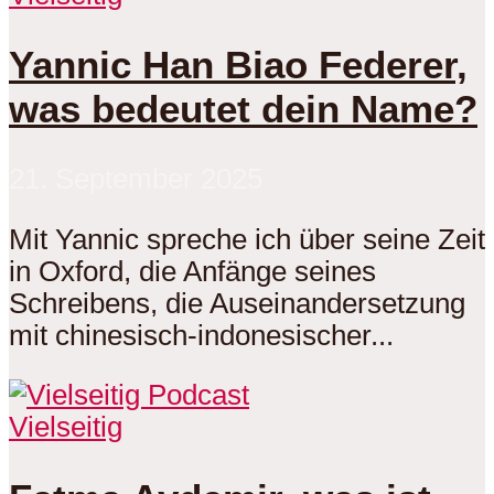
Yannic Han Biao Federer,
was bedeutet dein Name?
21. September 2025
Mit Yannic spreche ich über seine Zeit
in Oxford, die Anfänge seines
Schreibens, die Auseinandersetzung
mit chinesisch-indonesischer...
Vielseitig