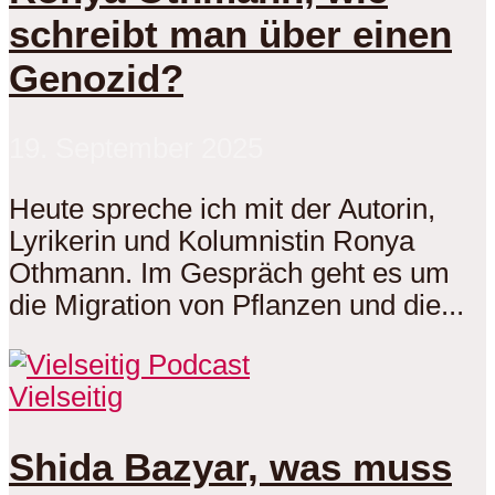
schreibt man über einen
Genozid?
19. September 2025
Heute spreche ich mit der Autorin,
Lyrikerin und Kolumnistin Ronya
Othmann. Im Gespräch geht es um
die Migration von Pflanzen und die...
Vielseitig
Shida Bazyar, was muss