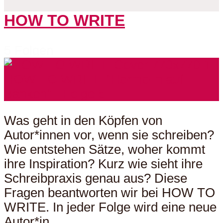
HOW TO WRITE
5 Folgen
Was geht in den Köpfen von
Autor*innen vor, wenn sie schreiben?
Wie entstehen Sätze, woher kommt
ihre Inspiration? Kurz wie sieht ihre
Schreibpraxis genau aus? Diese
Fragen beantworten wir bei HOW TO
WRITE. In jeder Folge wird eine neue
Autor*in...