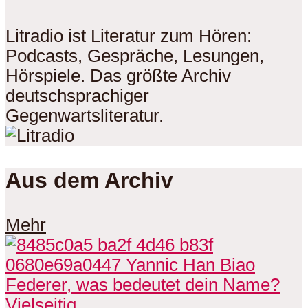
Litradio ist Literatur zum Hören:
Podcasts, Gespräche, Lesungen,
Hörspiele. Das größte Archiv
deutschsprachiger
Gegenwartsliteratur.
Aus dem Archiv
Mehr
Vielseitig