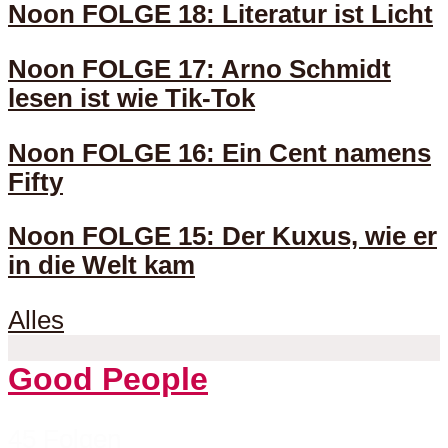
Noon FOLGE 18: Literatur ist Licht
Noon FOLGE 17: Arno Schmidt
lesen ist wie Tik-Tok
Noon FOLGE 16: Ein Cent namens
Fifty
Noon FOLGE 15: Der Kuxus, wie er
in die Welt kam
Alles
Good People
45 Folgen