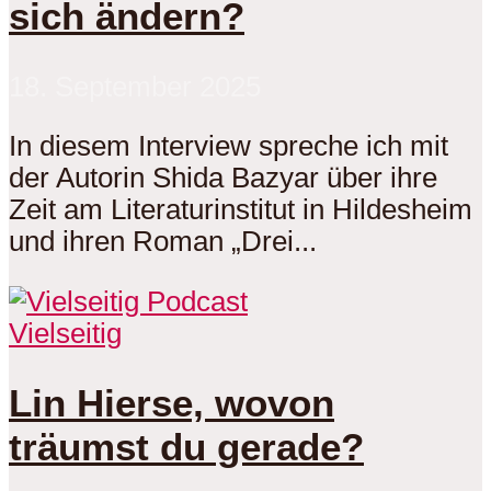
sich ändern?
18. September 2025
In diesem Interview spreche ich mit
der Autorin Shida Bazyar über ihre
Zeit am Literaturinstitut in Hildesheim
und ihren Roman „Drei...
Vielseitig
Lin Hierse, wovon
träumst du gerade?