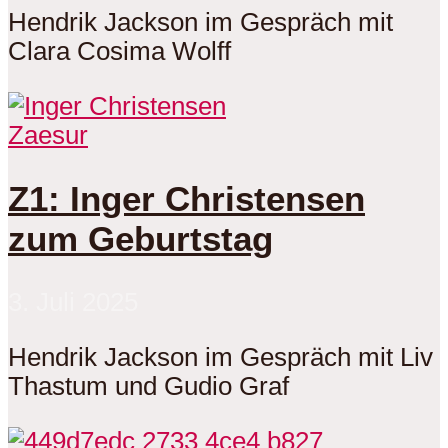
Hendrik Jackson im Gespräch mit
Clara Cosima Wolff
Zaesur
Z1: Inger Christensen
zum Geburtstag
3. Juli 2025
Hendrik Jackson im Gespräch mit Liv
Thastum und Gudio Graf