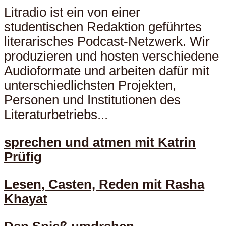
Litradio ist ein von einer
studentischen Redaktion geführtes
literarisches Podcast-Netzwerk. Wir
produzieren und hosten verschiedene
Audioformate und arbeiten dafür mit
unterschiedlichsten Projekten,
Personen und Institutionen des
Literaturbetriebs...
sprechen und atmen mit Katrin
Prüfig
Lesen, Casten, Reden mit Rasha
Khayat