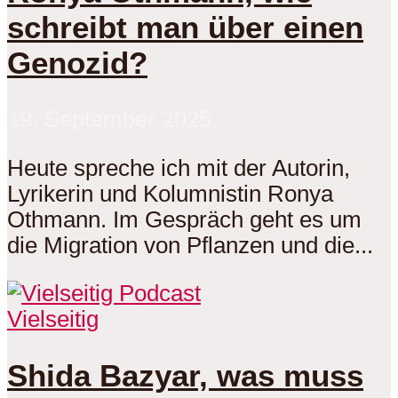
schreibt man über einen
Genozid?
19. September 2025
Heute spreche ich mit der Autorin,
Lyrikerin und Kolumnistin Ronya
Othmann. Im Gespräch geht es um
die Migration von Pflanzen und die...
Vielseitig
Shida Bazyar, was muss