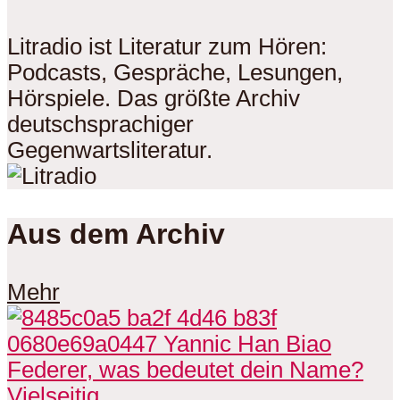
Litradio ist Literatur zum Hören:
Podcasts, Gespräche, Lesungen,
Hörspiele. Das größte Archiv
deutschsprachiger
Gegenwartsliteratur.
Aus dem Archiv
Mehr
Vielseitig