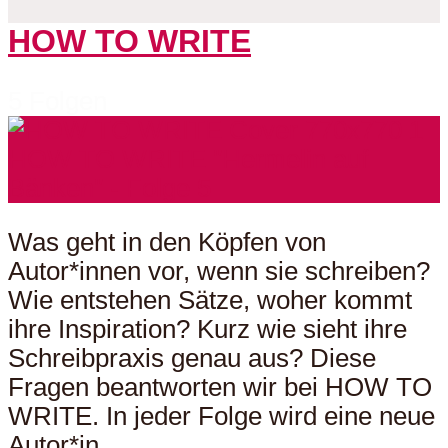
HOW TO WRITE
5 Folgen
Was geht in den Köpfen von
Autor*innen vor, wenn sie schreiben?
Wie entstehen Sätze, woher kommt
ihre Inspiration? Kurz wie sieht ihre
Schreibpraxis genau aus? Diese
Fragen beantworten wir bei HOW TO
WRITE. In jeder Folge wird eine neue
Autor*in...