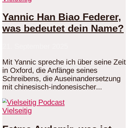
Yannic Han Biao Federer,
was bedeutet dein Name?
21. September 2025
Mit Yannic spreche ich über seine Zeit
in Oxford, die Anfänge seines
Schreibens, die Auseinandersetzung
mit chinesisch-indonesischer...
Vielseitig