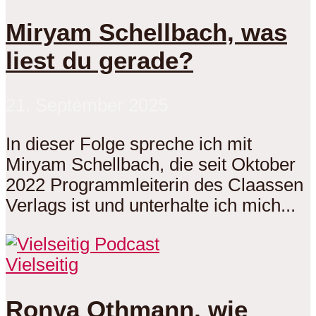
Miryam Schellbach, was
liest du gerade?
21. September 2025
In dieser Folge spreche ich mit
Miryam Schellbach, die seit Oktober
2022 Programmleiterin des Claassen
Verlags ist und unterhalte ich mich...
Vielseitig
Ronya Othmann, wie