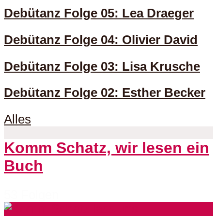
Debütanz Folge 05: Lea Draeger
Debütanz Folge 04: Olivier David
Debütanz Folge 03: Lisa Krusche
Debütanz Folge 02: Esther Becker
Alles
Komm Schatz, wir lesen ein
Buch
53 Folgen