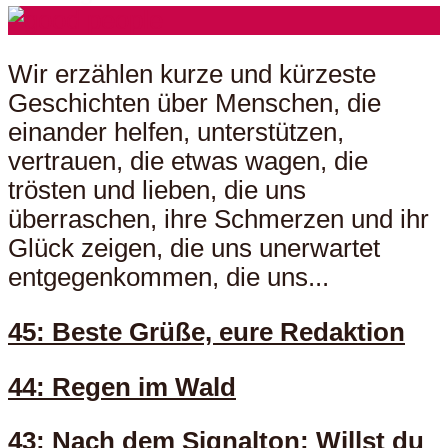
Wir erzählen kurze und kürzeste
Geschichten über Menschen, die
einander helfen, unterstützen,
vertrauen, die etwas wagen, die
trösten und lieben, die uns
überraschen, ihre Schmerzen und ihr
Glück zeigen, die uns unerwartet
entgegenkommen, die uns...
45: Beste Grüße, eure Redaktion
44: Regen im Wald
43: Nach dem Signalton: Willst du