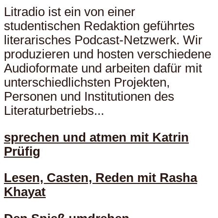
Litradio ist ein von einer
studentischen Redaktion geführtes
literarisches Podcast-Netzwerk. Wir
produzieren und hosten verschiedene
Audioformate und arbeiten dafür mit
unterschiedlichsten Projekten,
Personen und Institutionen des
Literaturbetriebs...
sprechen und atmen mit Katrin
Prüfig
Lesen, Casten, Reden mit Rasha
Khayat