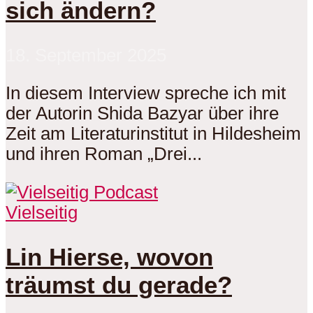
sich ändern?
18. September 2025
In diesem Interview spreche ich mit
der Autorin Shida Bazyar über ihre
Zeit am Literaturinstitut in Hildesheim
und ihren Roman „Drei...
Vielseitig
Lin Hierse, wovon
träumst du gerade?