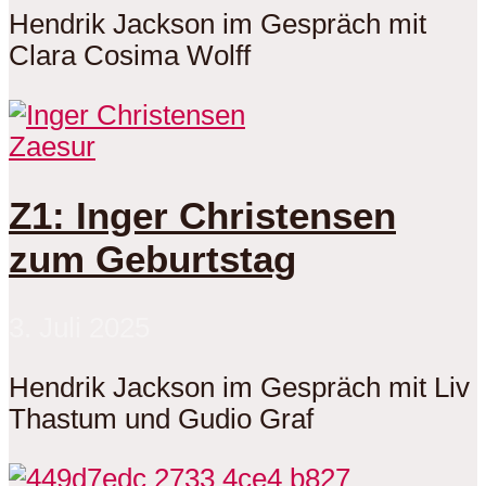
Hendrik Jackson im Gespräch mit
Clara Cosima Wolff
Zaesur
Z1: Inger Christensen
zum Geburtstag
3. Juli 2025
Hendrik Jackson im Gespräch mit Liv
Thastum und Gudio Graf