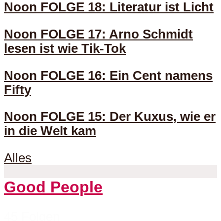
Noon FOLGE 18: Literatur ist Licht
Noon FOLGE 17: Arno Schmidt
lesen ist wie Tik-Tok
Noon FOLGE 16: Ein Cent namens
Fifty
Noon FOLGE 15: Der Kuxus, wie er
in die Welt kam
Alles
Good People
45 Folgen