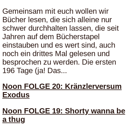
Gemeinsam mit euch wollen wir
Bücher lesen, die sich alleine nur
schwer durchhalten lassen, die seit
Jahren auf dem Bücherstapel
einstauben und es wert sind, auch
noch ein drittes Mal gelesen und
besprochen zu werden. Die ersten
196 Tage (ja! Das...
Noon FOLGE 20: Kränzlerversum
Exodus
Noon FOLGE 19: Shorty wanna be
a thug