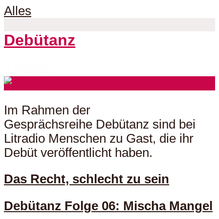
Alles
Debütanz
7 Folgen
Im Rahmen der
Gesprächsreihe Debütanz sind bei
Litradio Menschen zu Gast, die ihr
Debüt veröffentlicht haben.
Das Recht, schlecht zu sein
Debütanz Folge 06: Mischa Mangel