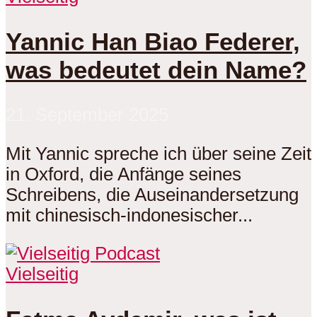
Yannic Han Biao Federer,
was bedeutet dein Name?
21. September 2025
Mit Yannic spreche ich über seine Zeit
in Oxford, die Anfänge seines
Schreibens, die Auseinandersetzung
mit chinesisch-indonesischer...
Vielseitig