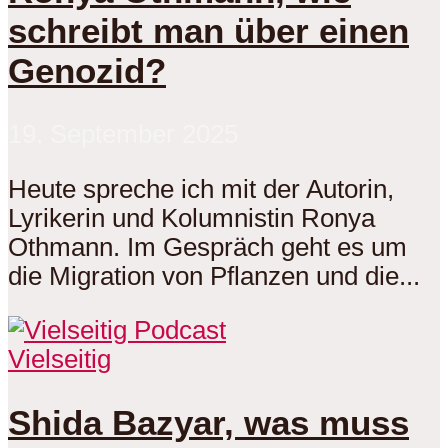
schreibt man über einen
Genozid?
19. September 2025
Heute spreche ich mit der Autorin,
Lyrikerin und Kolumnistin Ronya
Othmann. Im Gespräch geht es um
die Migration von Pflanzen und die...
Vielseitig
Shida Bazyar, was muss