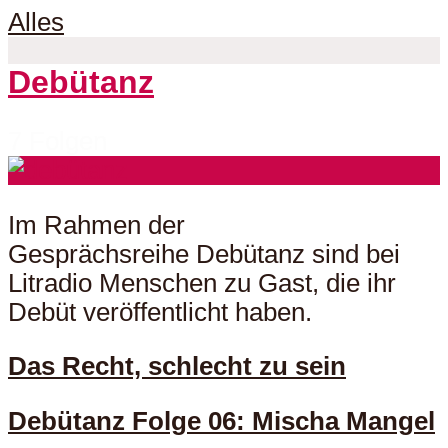
Alles
Debütanz
7 Folgen
Im Rahmen der
Gesprächsreihe Debütanz sind bei
Litradio Menschen zu Gast, die ihr
Debüt veröffentlicht haben.
Das Recht, schlecht zu sein
Debütanz Folge 06: Mischa Mangel