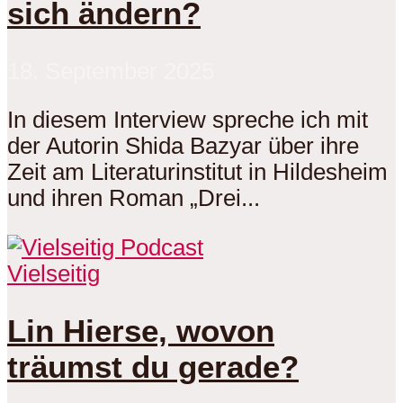
sich ändern?
18. September 2025
In diesem Interview spreche ich mit
der Autorin Shida Bazyar über ihre
Zeit am Literaturinstitut in Hildesheim
und ihren Roman „Drei...
Vielseitig
Lin Hierse, wovon
träumst du gerade?