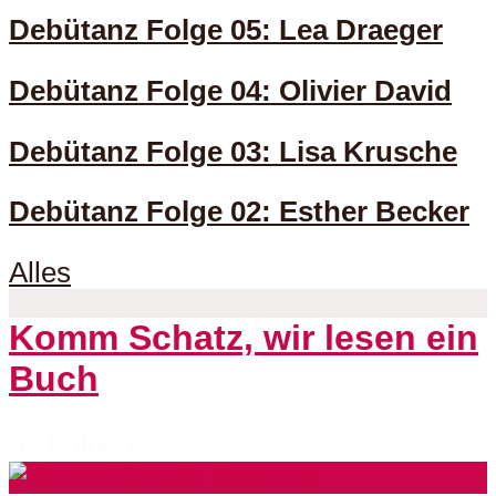
Debütanz Folge 05: Lea Draeger
Debütanz Folge 04: Olivier David
Debütanz Folge 03: Lisa Krusche
Debütanz Folge 02: Esther Becker
Alles
Komm Schatz, wir lesen ein
Buch
53 Folgen