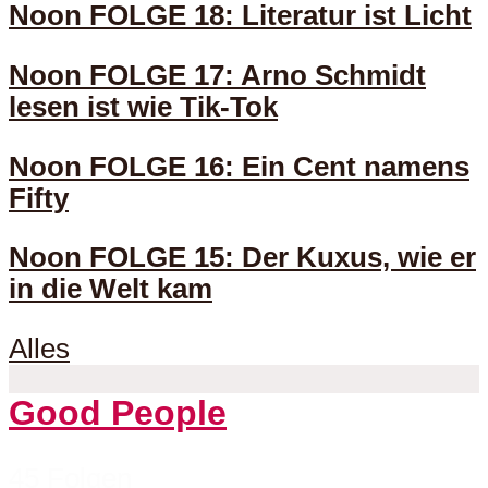
Noon FOLGE 18: Literatur ist Licht
Noon FOLGE 17: Arno Schmidt
lesen ist wie Tik-Tok
Noon FOLGE 16: Ein Cent namens
Fifty
Noon FOLGE 15: Der Kuxus, wie er
in die Welt kam
Alles
Good People
45 Folgen