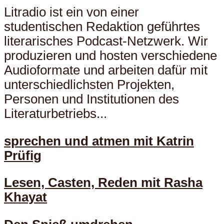
Litradio ist ein von einer
studentischen Redaktion geführtes
literarisches Podcast-Netzwerk. Wir
produzieren und hosten verschiedene
Audioformate und arbeiten dafür mit
unterschiedlichsten Projekten,
Personen und Institutionen des
Literaturbetriebs...
sprechen und atmen mit Katrin
Prüfig
Lesen, Casten, Reden mit Rasha
Khayat