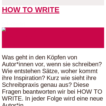
HOW TO WRITE
5 Folgen
Was geht in den Köpfen von
Autor*innen vor, wenn sie schreiben?
Wie entstehen Sätze, woher kommt
ihre Inspiration? Kurz wie sieht ihre
Schreibpraxis genau aus? Diese
Fragen beantworten wir bei HOW TO
WRITE. In jeder Folge wird eine neue
Autor*in...