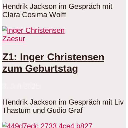
Hendrik Jackson im Gespräch mit
Clara Cosima Wolff
Zaesur
Z1: Inger Christensen
zum Geburtstag
3. Juli 2025
Hendrik Jackson im Gespräch mit Liv
Thastum und Gudio Graf