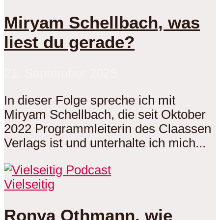
Miryam Schellbach, was
liest du gerade?
21. September 2025
In dieser Folge spreche ich mit
Miryam Schellbach, die seit Oktober
2022 Programmleiterin des Claassen
Verlags ist und unterhalte ich mich...
Vielseitig
Ronya Othmann, wie