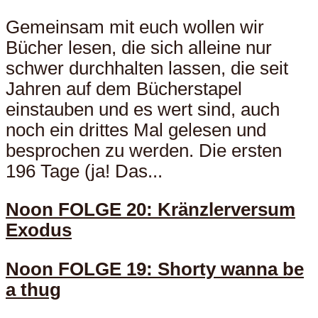
Gemeinsam mit euch wollen wir
Bücher lesen, die sich alleine nur
schwer durchhalten lassen, die seit
Jahren auf dem Bücherstapel
einstauben und es wert sind, auch
noch ein drittes Mal gelesen und
besprochen zu werden. Die ersten
196 Tage (ja! Das...
Noon FOLGE 20: Kränzlerversum
Exodus
Noon FOLGE 19: Shorty wanna be
a thug