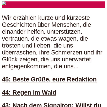
Wir erzählen kurze und kürzeste
Geschichten über Menschen, die
einander helfen, unterstützen,
vertrauen, die etwas wagen, die
trösten und lieben, die uns
überraschen, ihre Schmerzen und ihr
Glück zeigen, die uns unerwartet
entgegenkommen, die uns...
45: Beste Grüße, eure Redaktion
44: Regen im Wald
43: Nach dem Signalton: Willst du