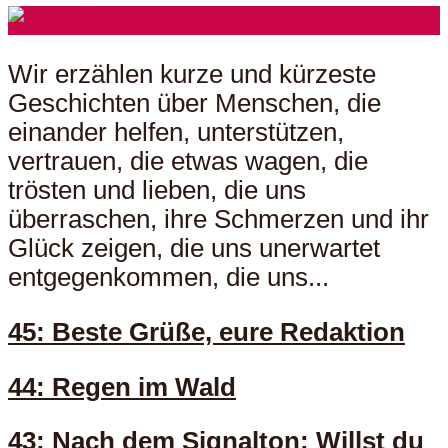
Wir erzählen kurze und kürzeste
Geschichten über Menschen, die
einander helfen, unterstützen,
vertrauen, die etwas wagen, die
trösten und lieben, die uns
überraschen, ihre Schmerzen und ihr
Glück zeigen, die uns unerwartet
entgegenkommen, die uns...
45: Beste Grüße, eure Redaktion
44: Regen im Wald
43: Nach dem Signalton: Willst du