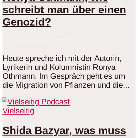
schreibt man über einen
Genozid?
19. September 2025
Heute spreche ich mit der Autorin,
Lyrikerin und Kolumnistin Ronya
Othmann. Im Gespräch geht es um
die Migration von Pflanzen und die...
Vielseitig
Shida Bazyar, was muss