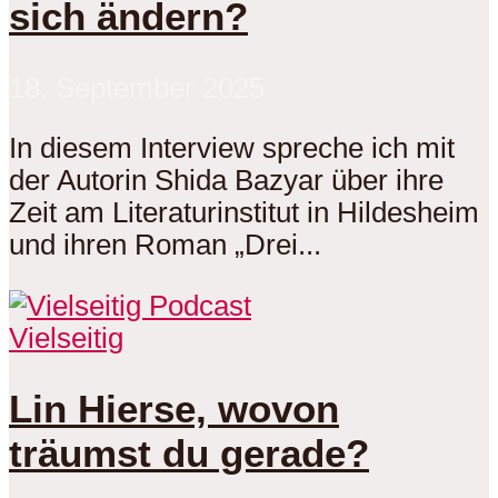
sich ändern?
18. September 2025
In diesem Interview spreche ich mit
der Autorin Shida Bazyar über ihre
Zeit am Literaturinstitut in Hildesheim
und ihren Roman „Drei...
Vielseitig
Lin Hierse, wovon
träumst du gerade?