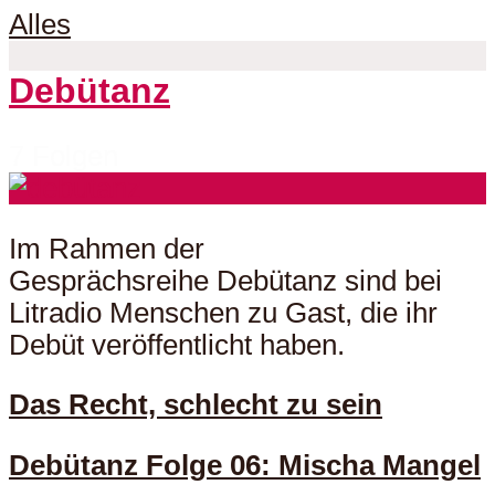
Alles
Debütanz
7 Folgen
Im Rahmen der
Gesprächsreihe Debütanz sind bei
Litradio Menschen zu Gast, die ihr
Debüt veröffentlicht haben.
Das Recht, schlecht zu sein
Debütanz Folge 06: Mischa Mangel