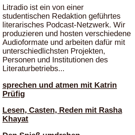
Litradio ist ein von einer
studentischen Redaktion geführtes
literarisches Podcast-Netzwerk. Wir
produzieren und hosten verschiedene
Audioformate und arbeiten dafür mit
unterschiedlichsten Projekten,
Personen und Institutionen des
Literaturbetriebs...
sprechen und atmen mit Katrin
Prüfig
Lesen, Casten, Reden mit Rasha
Khayat