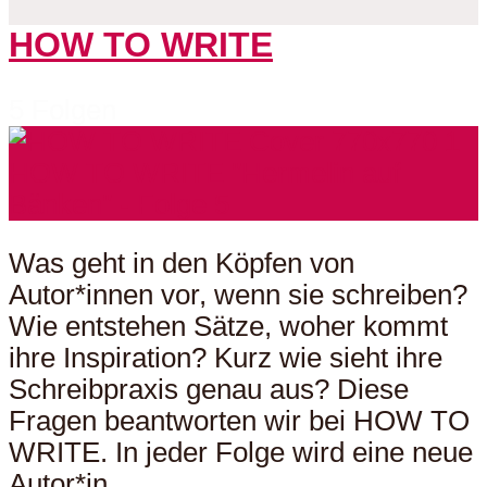
HOW TO WRITE
5 Folgen
Was geht in den Köpfen von
Autor*innen vor, wenn sie schreiben?
Wie entstehen Sätze, woher kommt
ihre Inspiration? Kurz wie sieht ihre
Schreibpraxis genau aus? Diese
Fragen beantworten wir bei HOW TO
WRITE. In jeder Folge wird eine neue
Autor*in...