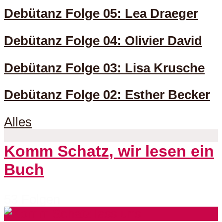
Debütanz Folge 05: Lea Draeger
Debütanz Folge 04: Olivier David
Debütanz Folge 03: Lisa Krusche
Debütanz Folge 02: Esther Becker
Alles
Komm Schatz, wir lesen ein
Buch
53 Folgen