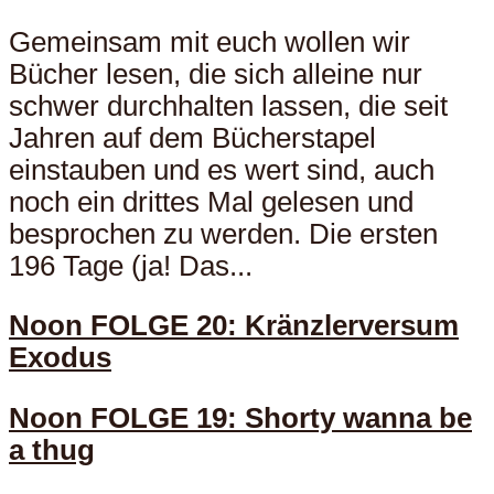
Gemeinsam mit euch wollen wir
Bücher lesen, die sich alleine nur
schwer durchhalten lassen, die seit
Jahren auf dem Bücherstapel
einstauben und es wert sind, auch
noch ein drittes Mal gelesen und
besprochen zu werden. Die ersten
196 Tage (ja! Das...
Noon FOLGE 20: Kränzlerversum
Exodus
Noon FOLGE 19: Shorty wanna be
a thug