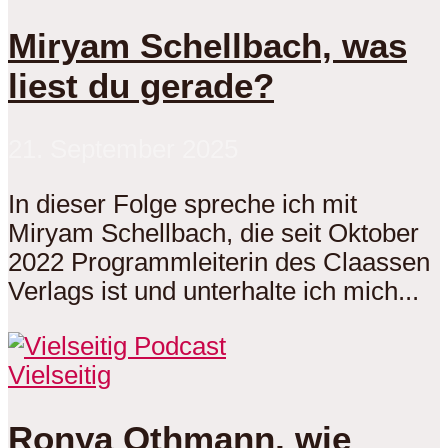
Miryam Schellbach, was
liest du gerade?
21. September 2025
In dieser Folge spreche ich mit
Miryam Schellbach, die seit Oktober
2022 Programmleiterin des Claassen
Verlags ist und unterhalte ich mich...
Vielseitig
Ronya Othmann, wie