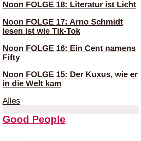
Noon FOLGE 18: Literatur ist Licht
Noon FOLGE 17: Arno Schmidt
lesen ist wie Tik-Tok
Noon FOLGE 16: Ein Cent namens
Fifty
Noon FOLGE 15: Der Kuxus, wie er
in die Welt kam
Alles
Good People
45 Folgen