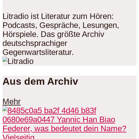
Litradio ist Literatur zum Hören:
Podcasts, Gespräche, Lesungen,
Hörspiele. Das größte Archiv
deutschsprachiger
Gegenwartsliteratur.
Aus dem Archiv
Mehr
Vielseitig