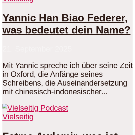
Yannic Han Biao Federer,
was bedeutet dein Name?
21. September 2025
Mit Yannic spreche ich über seine Zeit
in Oxford, die Anfänge seines
Schreibens, die Auseinandersetzung
mit chinesisch-indonesischer...
Vielseitig