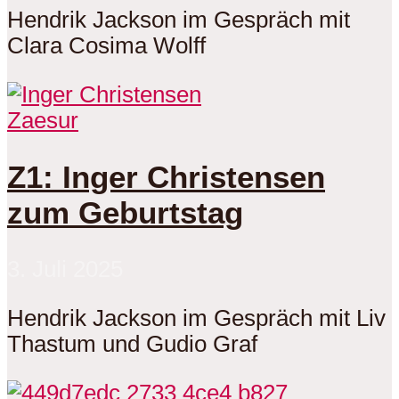
Hendrik Jackson im Gespräch mit
Clara Cosima Wolff
Zaesur
Z1: Inger Christensen
zum Geburtstag
3. Juli 2025
Hendrik Jackson im Gespräch mit Liv
Thastum und Gudio Graf