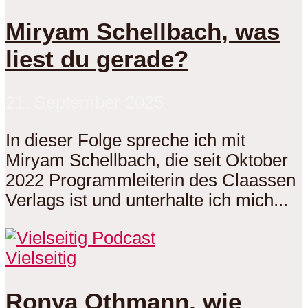
Miryam Schellbach, was
liest du gerade?
21. September 2025
In dieser Folge spreche ich mit
Miryam Schellbach, die seit Oktober
2022 Programmleiterin des Claassen
Verlags ist und unterhalte ich mich...
Vielseitig
Ronya Othmann, wie