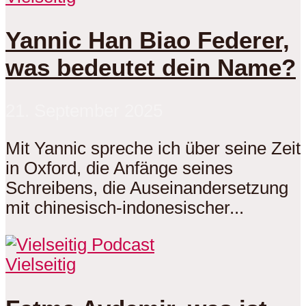
Yannic Han Biao Federer,
was bedeutet dein Name?
21. September 2025
Mit Yannic spreche ich über seine Zeit
in Oxford, die Anfänge seines
Schreibens, die Auseinandersetzung
mit chinesisch-indonesischer...
Vielseitig