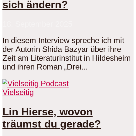
sich ändern?
18. September 2025
In diesem Interview spreche ich mit
der Autorin Shida Bazyar über ihre
Zeit am Literaturinstitut in Hildesheim
und ihren Roman „Drei...
Vielseitig
Lin Hierse, wovon
träumst du gerade?