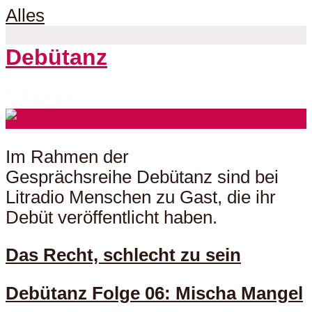
Alles
Debütanz
7 Folgen
Im Rahmen der
Gesprächsreihe Debütanz sind bei
Litradio Menschen zu Gast, die ihr
Debüt veröffentlicht haben.
Das Recht, schlecht zu sein
Debütanz Folge 06: Mischa Mangel