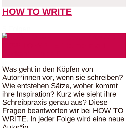
HOW TO WRITE
5 Folgen
Was geht in den Köpfen von
Autor*innen vor, wenn sie schreiben?
Wie entstehen Sätze, woher kommt
ihre Inspiration? Kurz wie sieht ihre
Schreibpraxis genau aus? Diese
Fragen beantworten wir bei HOW TO
WRITE. In jeder Folge wird eine neue
Autor*in...