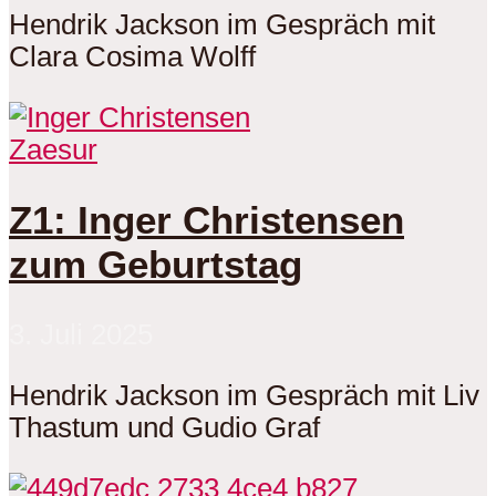
Hendrik Jackson im Gespräch mit
Clara Cosima Wolff
Zaesur
Z1: Inger Christensen
zum Geburtstag
3. Juli 2025
Hendrik Jackson im Gespräch mit Liv
Thastum und Gudio Graf