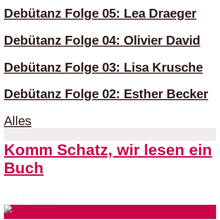
Debütanz Folge 05: Lea Draeger
Debütanz Folge 04: Olivier David
Debütanz Folge 03: Lisa Krusche
Debütanz Folge 02: Esther Becker
Alles
Komm Schatz, wir lesen ein
Buch
53 Folgen