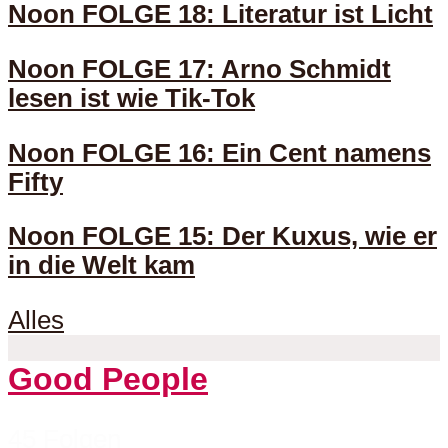
Noon FOLGE 18: Literatur ist Licht
Noon FOLGE 17: Arno Schmidt
lesen ist wie Tik-Tok
Noon FOLGE 16: Ein Cent namens
Fifty
Noon FOLGE 15: Der Kuxus, wie er
in die Welt kam
Alles
Good People
45 Folgen