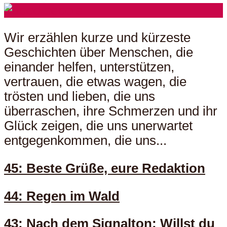
Wir erzählen kurze und kürzeste
Geschichten über Menschen, die
einander helfen, unterstützen,
vertrauen, die etwas wagen, die
trösten und lieben, die uns
überraschen, ihre Schmerzen und ihr
Glück zeigen, die uns unerwartet
entgegenkommen, die uns...
45: Beste Grüße, eure Redaktion
44: Regen im Wald
43: Nach dem Signalton: Willst du