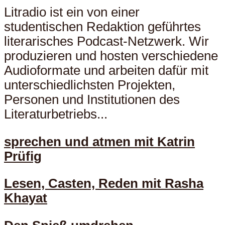
Litradio ist ein von einer
studentischen Redaktion geführtes
literarisches Podcast-Netzwerk. Wir
produzieren und hosten verschiedene
Audioformate und arbeiten dafür mit
unterschiedlichsten Projekten,
Personen und Institutionen des
Literaturbetriebs...
sprechen und atmen mit Katrin
Prüfig
Lesen, Casten, Reden mit Rasha
Khayat