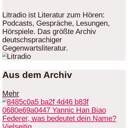
Litradio ist Literatur zum Hören:
Podcasts, Gespräche, Lesungen,
Hörspiele. Das größte Archiv
deutschsprachiger
Gegenwartsliteratur.
Aus dem Archiv
Mehr
Vielseitig