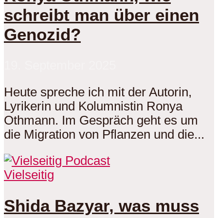
schreibt man über einen
Genozid?
19. September 2025
Heute spreche ich mit der Autorin,
Lyrikerin und Kolumnistin Ronya
Othmann. Im Gespräch geht es um
die Migration von Pflanzen und die...
Vielseitig
Shida Bazyar, was muss