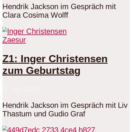
Hendrik Jackson im Gespräch mit
Clara Cosima Wolff
Zaesur
Z1: Inger Christensen
zum Geburtstag
3. Juli 2025
Hendrik Jackson im Gespräch mit Liv
Thastum und Gudio Graf