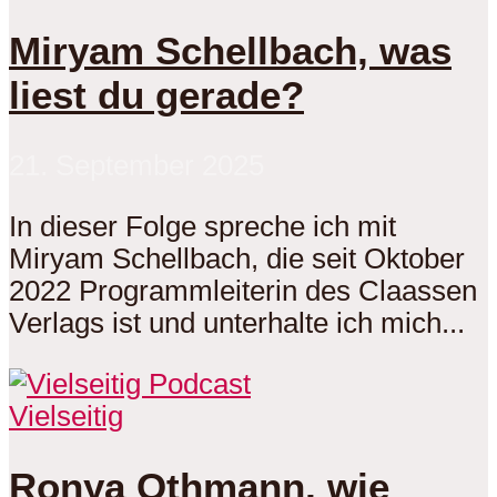
Miryam Schellbach, was
liest du gerade?
21. September 2025
In dieser Folge spreche ich mit
Miryam Schellbach, die seit Oktober
2022 Programmleiterin des Claassen
Verlags ist und unterhalte ich mich...
Vielseitig
Ronya Othmann, wie