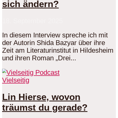
sich ändern?
18. September 2025
In diesem Interview spreche ich mit
der Autorin Shida Bazyar über ihre
Zeit am Literaturinstitut in Hildesheim
und ihren Roman „Drei...
Vielseitig
Lin Hierse, wovon
träumst du gerade?