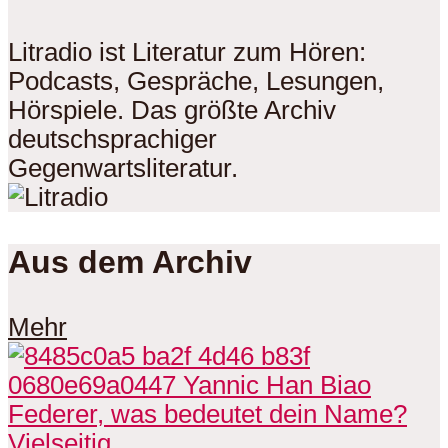
Litradio ist Literatur zum Hören:
Podcasts, Gespräche, Lesungen,
Hörspiele. Das größte Archiv
deutschsprachiger
Gegenwartsliteratur.
Aus dem Archiv
Mehr
Vielseitig