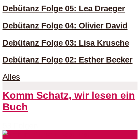
Debütanz Folge 05: Lea Draeger
Debütanz Folge 04: Olivier David
Debütanz Folge 03: Lisa Krusche
Debütanz Folge 02: Esther Becker
Alles
Komm Schatz, wir lesen ein
Buch
53 Folgen