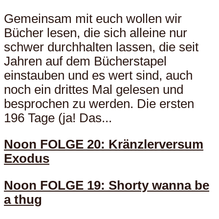
Gemeinsam mit euch wollen wir
Bücher lesen, die sich alleine nur
schwer durchhalten lassen, die seit
Jahren auf dem Bücherstapel
einstauben und es wert sind, auch
noch ein drittes Mal gelesen und
besprochen zu werden. Die ersten
196 Tage (ja! Das...
Noon FOLGE 20: Kränzlerversum
Exodus
Noon FOLGE 19: Shorty wanna be
a thug