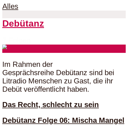
Alles
Debütanz
7 Folgen
Im Rahmen der
Gesprächsreihe Debütanz sind bei
Litradio Menschen zu Gast, die ihr
Debüt veröffentlicht haben.
Das Recht, schlecht zu sein
Debütanz Folge 06: Mischa Mangel