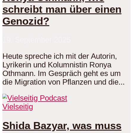
schreibt man über einen
Genozid?
19. September 2025
Heute spreche ich mit der Autorin,
Lyrikerin und Kolumnistin Ronya
Othmann. Im Gespräch geht es um
die Migration von Pflanzen und die...
Vielseitig
Shida Bazyar, was muss