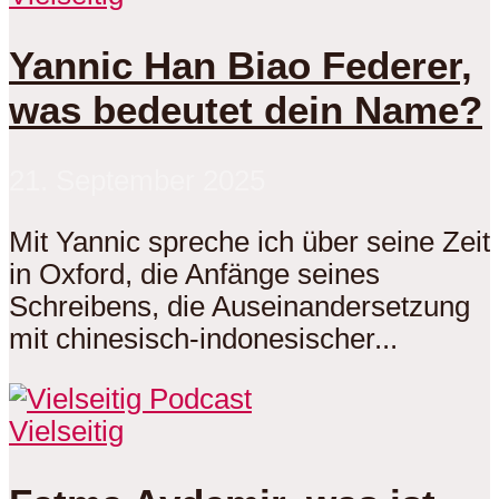
Yannic Han Biao Federer,
was bedeutet dein Name?
21. September 2025
Mit Yannic spreche ich über seine Zeit
in Oxford, die Anfänge seines
Schreibens, die Auseinandersetzung
mit chinesisch-indonesischer...
Vielseitig