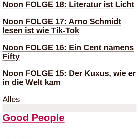
Noon FOLGE 18: Literatur ist Licht
Noon FOLGE 17: Arno Schmidt
lesen ist wie Tik-Tok
Noon FOLGE 16: Ein Cent namens
Fifty
Noon FOLGE 15: Der Kuxus, wie er
in die Welt kam
Alles
Good People
45 Folgen