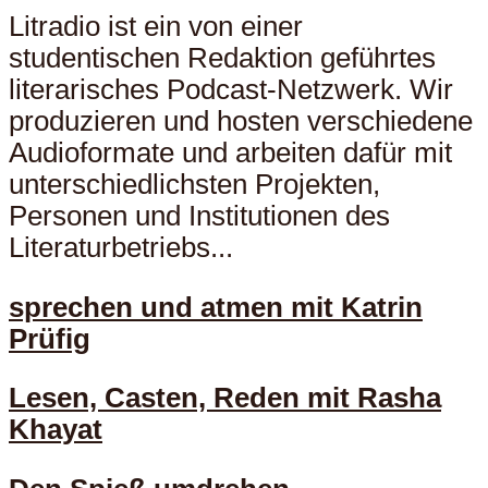
Litradio ist ein von einer
studentischen Redaktion geführtes
literarisches Podcast-Netzwerk. Wir
produzieren und hosten verschiedene
Audioformate und arbeiten dafür mit
unterschiedlichsten Projekten,
Personen und Institutionen des
Literaturbetriebs...
sprechen und atmen mit Katrin
Prüfig
Lesen, Casten, Reden mit Rasha
Khayat