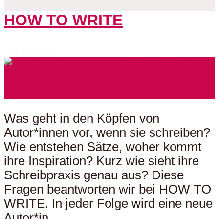
HOW TO WRITE
5 Folgen
Was geht in den Köpfen von
Autor*innen vor, wenn sie schreiben?
Wie entstehen Sätze, woher kommt
ihre Inspiration? Kurz wie sieht ihre
Schreibpraxis genau aus? Diese
Fragen beantworten wir bei HOW TO
WRITE. In jeder Folge wird eine neue
Autor*in...