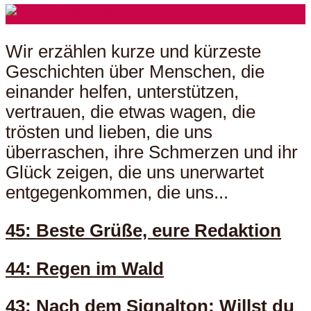
Wir erzählen kurze und kürzeste
Geschichten über Menschen, die
einander helfen, unterstützen,
vertrauen, die etwas wagen, die
trösten und lieben, die uns
überraschen, ihre Schmerzen und ihr
Glück zeigen, die uns unerwartet
entgegenkommen, die uns...
45: Beste Grüße, eure Redaktion
44: Regen im Wald
43: Nach dem Signalton: Willst du