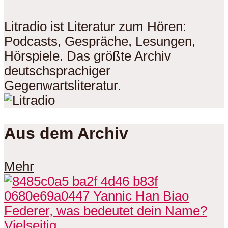
Litradio ist Literatur zum Hören:
Podcasts, Gespräche, Lesungen,
Hörspiele. Das größte Archiv
deutschsprachiger
Gegenwartsliteratur.
Aus dem Archiv
Mehr
Vielseitig