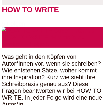
HOW TO WRITE
5 Folgen
Was geht in den Köpfen von
Autor*innen vor, wenn sie schreiben?
Wie entstehen Sätze, woher kommt
ihre Inspiration? Kurz wie sieht ihre
Schreibpraxis genau aus? Diese
Fragen beantworten wir bei HOW TO
WRITE. In jeder Folge wird eine neue
Autor*in...