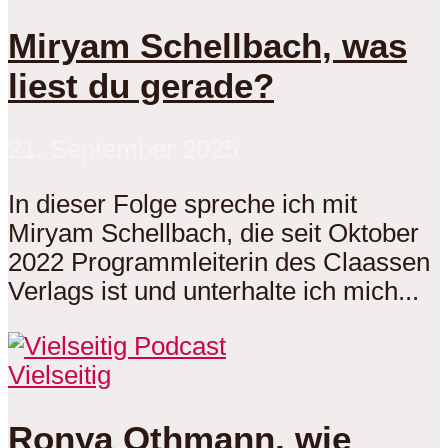
Miryam Schellbach, was
liest du gerade?
21. September 2025
In dieser Folge spreche ich mit
Miryam Schellbach, die seit Oktober
2022 Programmleiterin des Claassen
Verlags ist und unterhalte ich mich...
Vielseitig
Ronya Othmann, wie