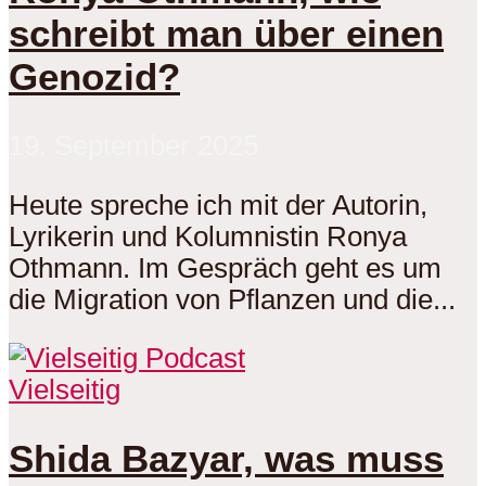
schreibt man über einen
Genozid?
19. September 2025
Heute spreche ich mit der Autorin,
Lyrikerin und Kolumnistin Ronya
Othmann. Im Gespräch geht es um
die Migration von Pflanzen und die...
Vielseitig
Shida Bazyar, was muss