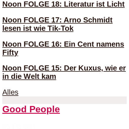
Noon FOLGE 18: Literatur ist Licht
Noon FOLGE 17: Arno Schmidt
lesen ist wie Tik-Tok
Noon FOLGE 16: Ein Cent namens
Fifty
Noon FOLGE 15: Der Kuxus, wie er
in die Welt kam
Alles
Good People
45 Folgen