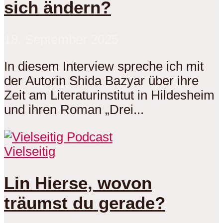
sich ändern?
18. September 2025
In diesem Interview spreche ich mit
der Autorin Shida Bazyar über ihre
Zeit am Literaturinstitut in Hildesheim
und ihren Roman „Drei...
Vielseitig
Lin Hierse, wovon
träumst du gerade?