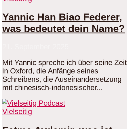
Yannic Han Biao Federer,
was bedeutet dein Name?
21. September 2025
Mit Yannic spreche ich über seine Zeit
in Oxford, die Anfänge seines
Schreibens, die Auseinandersetzung
mit chinesisch-indonesischer...
Vielseitig