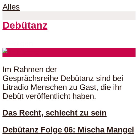
Alles
Debütanz
7 Folgen
Im Rahmen der
Gesprächsreihe Debütanz sind bei
Litradio Menschen zu Gast, die ihr
Debüt veröffentlicht haben.
Das Recht, schlecht zu sein
Debütanz Folge 06: Mischa Mangel