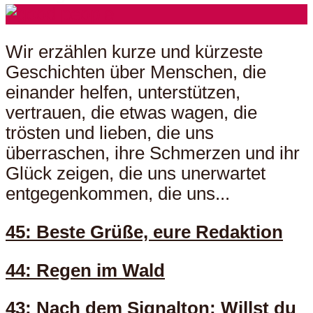
Wir erzählen kurze und kürzeste
Geschichten über Menschen, die
einander helfen, unterstützen,
vertrauen, die etwas wagen, die
trösten und lieben, die uns
überraschen, ihre Schmerzen und ihr
Glück zeigen, die uns unerwartet
entgegenkommen, die uns...
45: Beste Grüße, eure Redaktion
44: Regen im Wald
43: Nach dem Signalton: Willst du