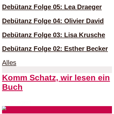
Debütanz Folge 05: Lea Draeger
Debütanz Folge 04: Olivier David
Debütanz Folge 03: Lisa Krusche
Debütanz Folge 02: Esther Becker
Alles
Komm Schatz, wir lesen ein
Buch
53 Folgen