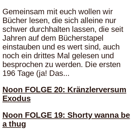
Gemeinsam mit euch wollen wir
Bücher lesen, die sich alleine nur
schwer durchhalten lassen, die seit
Jahren auf dem Bücherstapel
einstauben und es wert sind, auch
noch ein drittes Mal gelesen und
besprochen zu werden. Die ersten
196 Tage (ja! Das...
Noon FOLGE 20: Kränzlerversum
Exodus
Noon FOLGE 19: Shorty wanna be
a thug