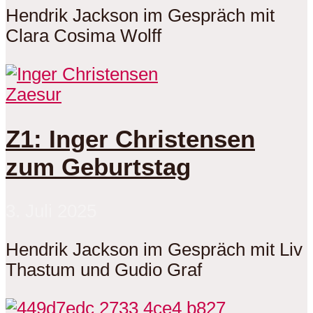
Hendrik Jackson im Gespräch mit
Clara Cosima Wolff
Zaesur
Z1: Inger Christensen
zum Geburtstag
3. Juli 2025
Hendrik Jackson im Gespräch mit Liv
Thastum und Gudio Graf