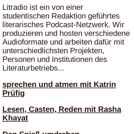
Litradio ist ein von einer
studentischen Redaktion geführtes
literarisches Podcast-Netzwerk. Wir
produzieren und hosten verschiedene
Audioformate und arbeiten dafür mit
unterschiedlichsten Projekten,
Personen und Institutionen des
Literaturbetriebs...
sprechen und atmen mit Katrin
Prüfig
Lesen, Casten, Reden mit Rasha
Khayat