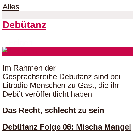
Alles
Debütanz
7 Folgen
Im Rahmen der
Gesprächsreihe Debütanz sind bei
Litradio Menschen zu Gast, die ihr
Debüt veröffentlicht haben.
Das Recht, schlecht zu sein
Debütanz Folge 06: Mischa Mangel