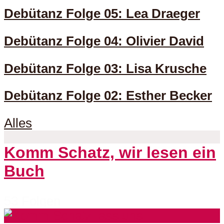
Debütanz Folge 05: Lea Draeger
Debütanz Folge 04: Olivier David
Debütanz Folge 03: Lisa Krusche
Debütanz Folge 02: Esther Becker
Alles
Komm Schatz, wir lesen ein
Buch
53 Folgen