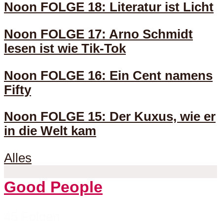
Noon FOLGE 18: Literatur ist Licht
Noon FOLGE 17: Arno Schmidt
lesen ist wie Tik-Tok
Noon FOLGE 16: Ein Cent namens
Fifty
Noon FOLGE 15: Der Kuxus, wie er
in die Welt kam
Alles
Good People
45 Folgen