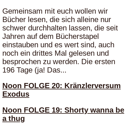
Gemeinsam mit euch wollen wir
Bücher lesen, die sich alleine nur
schwer durchhalten lassen, die seit
Jahren auf dem Bücherstapel
einstauben und es wert sind, auch
noch ein drittes Mal gelesen und
besprochen zu werden. Die ersten
196 Tage (ja! Das...
Noon FOLGE 20: Kränzlerversum
Exodus
Noon FOLGE 19: Shorty wanna be
a thug