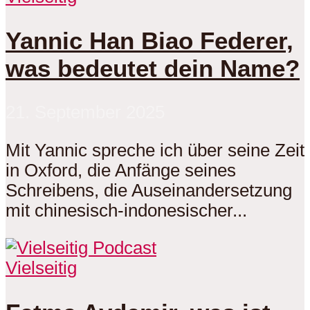
Yannic Han Biao Federer,
was bedeutet dein Name?
21. September 2025
Mit Yannic spreche ich über seine Zeit
in Oxford, die Anfänge seines
Schreibens, die Auseinandersetzung
mit chinesisch-indonesischer...
Vielseitig