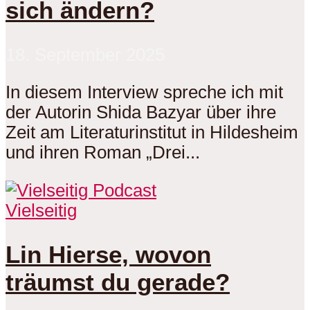
sich ändern?
18. September 2025
In diesem Interview spreche ich mit
der Autorin Shida Bazyar über ihre
Zeit am Literaturinstitut in Hildesheim
und ihren Roman „Drei...
Vielseitig
Lin Hierse, wovon
träumst du gerade?