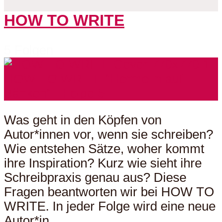
HOW TO WRITE
5 Folgen
Was geht in den Köpfen von
Autor*innen vor, wenn sie schreiben?
Wie entstehen Sätze, woher kommt
ihre Inspiration? Kurz wie sieht ihre
Schreibpraxis genau aus? Diese
Fragen beantworten wir bei HOW TO
WRITE. In jeder Folge wird eine neue
Autor*in...