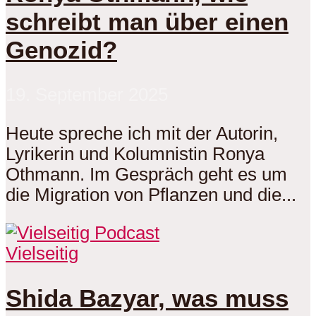
schreibt man über einen
Genozid?
19. September 2025
Heute spreche ich mit der Autorin,
Lyrikerin und Kolumnistin Ronya
Othmann. Im Gespräch geht es um
die Migration von Pflanzen und die...
Vielseitig
Shida Bazyar, was muss