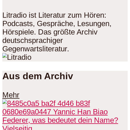
Litradio ist Literatur zum Hören:
Podcasts, Gespräche, Lesungen,
Hörspiele. Das größte Archiv
deutschsprachiger
Gegenwartsliteratur.
Aus dem Archiv
Mehr
Vielseitig