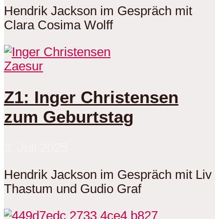
Hendrik Jackson im Gespräch mit
Clara Cosima Wolff
Zaesur
Z1: Inger Christensen
zum Geburtstag
3. Juli 2025
Hendrik Jackson im Gespräch mit Liv
Thastum und Gudio Graf