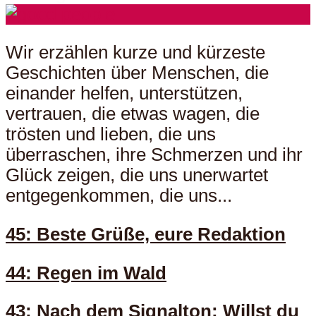
Wir erzählen kurze und kürzeste
Geschichten über Menschen, die
einander helfen, unterstützen,
vertrauen, die etwas wagen, die
trösten und lieben, die uns
überraschen, ihre Schmerzen und ihr
Glück zeigen, die uns unerwartet
entgegenkommen, die uns...
45: Beste Grüße, eure Redaktion
44: Regen im Wald
43: Nach dem Signalton: Willst du