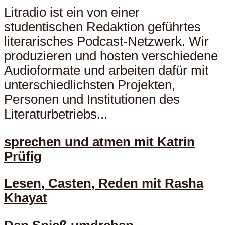
Litradio ist ein von einer
studentischen Redaktion geführtes
literarisches Podcast-Netzwerk. Wir
produzieren und hosten verschiedene
Audioformate und arbeiten dafür mit
unterschiedlichsten Projekten,
Personen und Institutionen des
Literaturbetriebs...
sprechen und atmen mit Katrin
Prüfig
Lesen, Casten, Reden mit Rasha
Khayat