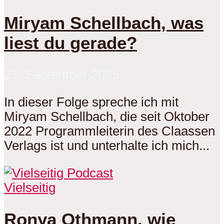
Miryam Schellbach, was
liest du gerade?
21. September 2025
In dieser Folge spreche ich mit
Miryam Schellbach, die seit Oktober
2022 Programmleiterin des Claassen
Verlags ist und unterhalte ich mich...
Vielseitig
Ronya Othmann, wie