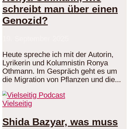
schreibt man über einen
Genozid?
19. September 2025
Heute spreche ich mit der Autorin,
Lyrikerin und Kolumnistin Ronya
Othmann. Im Gespräch geht es um
die Migration von Pflanzen und die...
Vielseitig
Shida Bazyar, was muss