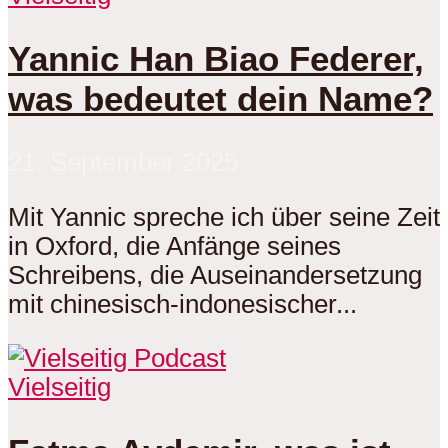
Yannic Han Biao Federer,
was bedeutet dein Name?
21. September 2025
Mit Yannic spreche ich über seine Zeit
in Oxford, die Anfänge seines
Schreibens, die Auseinandersetzung
mit chinesisch-indonesischer...
Vielseitig