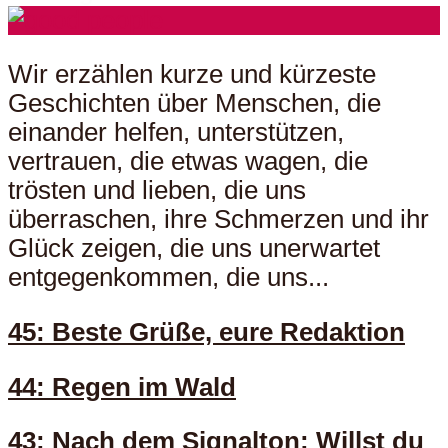
Wir erzählen kurze und kürzeste
Geschichten über Menschen, die
einander helfen, unterstützen,
vertrauen, die etwas wagen, die
trösten und lieben, die uns
überraschen, ihre Schmerzen und ihr
Glück zeigen, die uns unerwartet
entgegenkommen, die uns...
45: Beste Grüße, eure Redaktion
44: Regen im Wald
43: Nach dem Signalton: Willst du