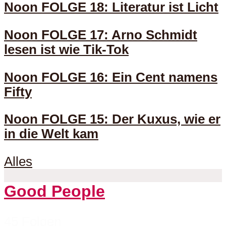
Noon FOLGE 18: Literatur ist Licht
Noon FOLGE 17: Arno Schmidt
lesen ist wie Tik-Tok
Noon FOLGE 16: Ein Cent namens
Fifty
Noon FOLGE 15: Der Kuxus, wie er
in die Welt kam
Alles
Good People
45 Folgen