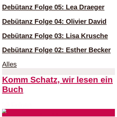
Debütanz Folge 05: Lea Draeger
Debütanz Folge 04: Olivier David
Debütanz Folge 03: Lisa Krusche
Debütanz Folge 02: Esther Becker
Alles
Komm Schatz, wir lesen ein
Buch
53 Folgen