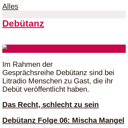
Alles
Debütanz
7 Folgen
Im Rahmen der
Gesprächsreihe Debütanz sind bei
Litradio Menschen zu Gast, die ihr
Debüt veröffentlicht haben.
Das Recht, schlecht zu sein
Debütanz Folge 06: Mischa Mangel