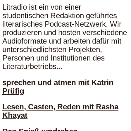
Litradio ist ein von einer
studentischen Redaktion geführtes
literarisches Podcast-Netzwerk. Wir
produzieren und hosten verschiedene
Audioformate und arbeiten dafür mit
unterschiedlichsten Projekten,
Personen und Institutionen des
Literaturbetriebs...
sprechen und atmen mit Katrin
Prüfig
Lesen, Casten, Reden mit Rasha
Khayat