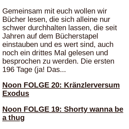
Gemeinsam mit euch wollen wir
Bücher lesen, die sich alleine nur
schwer durchhalten lassen, die seit
Jahren auf dem Bücherstapel
einstauben und es wert sind, auch
noch ein drittes Mal gelesen und
besprochen zu werden. Die ersten
196 Tage (ja! Das...
Noon FOLGE 20: Kränzlerversum
Exodus
Noon FOLGE 19: Shorty wanna be
a thug