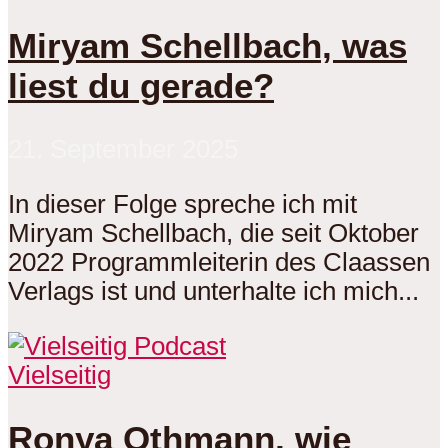
Miryam Schellbach, was
liest du gerade?
21. September 2025
In dieser Folge spreche ich mit
Miryam Schellbach, die seit Oktober
2022 Programmleiterin des Claassen
Verlags ist und unterhalte ich mich...
Vielseitig
Ronya Othmann, wie