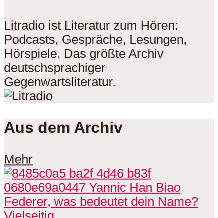
Litradio ist Literatur zum Hören:
Podcasts, Gespräche, Lesungen,
Hörspiele. Das größte Archiv
deutschsprachiger
Gegenwartsliteratur.
Aus dem Archiv
Mehr
Vielseitig