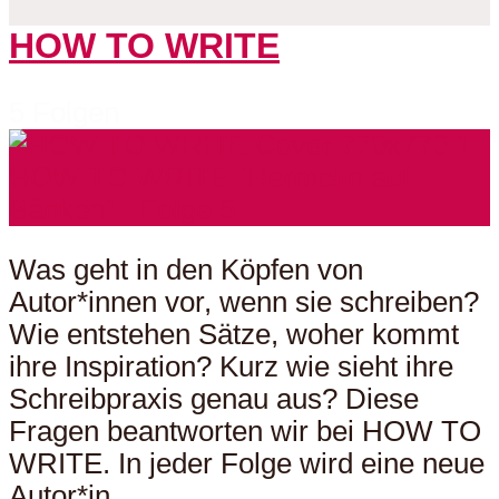
HOW TO WRITE
5 Folgen
Was geht in den Köpfen von
Autor*innen vor, wenn sie schreiben?
Wie entstehen Sätze, woher kommt
ihre Inspiration? Kurz wie sieht ihre
Schreibpraxis genau aus? Diese
Fragen beantworten wir bei HOW TO
WRITE. In jeder Folge wird eine neue
Autor*in...