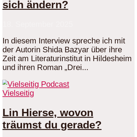
sich ändern?
18. September 2025
In diesem Interview spreche ich mit
der Autorin Shida Bazyar über ihre
Zeit am Literaturinstitut in Hildesheim
und ihren Roman „Drei...
Vielseitig
Lin Hierse, wovon
träumst du gerade?