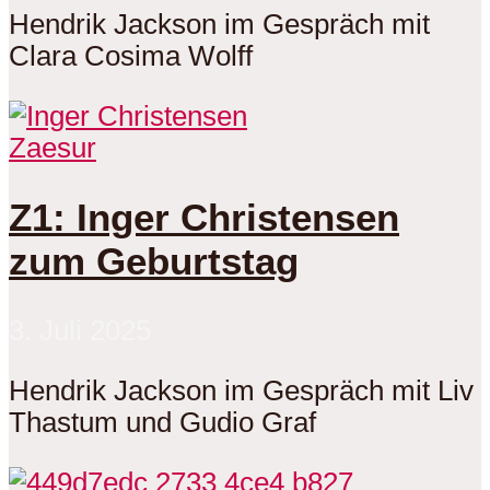
Hendrik Jackson im Gespräch mit
Clara Cosima Wolff
Zaesur
Z1: Inger Christensen
zum Geburtstag
3. Juli 2025
Hendrik Jackson im Gespräch mit Liv
Thastum und Gudio Graf