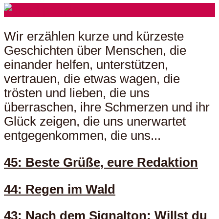
Wir erzählen kurze und kürzeste
Geschichten über Menschen, die
einander helfen, unterstützen,
vertrauen, die etwas wagen, die
trösten und lieben, die uns
überraschen, ihre Schmerzen und ihr
Glück zeigen, die uns unerwartet
entgegenkommen, die uns...
45: Beste Grüße, eure Redaktion
44: Regen im Wald
43: Nach dem Signalton: Willst du