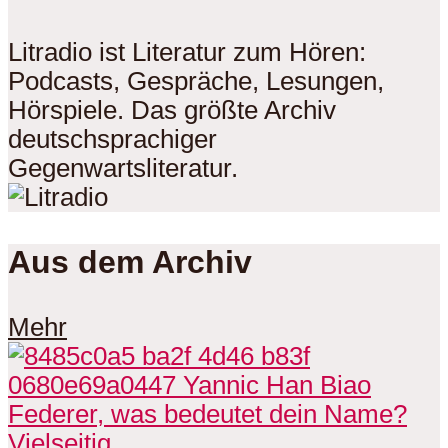
Litradio ist Literatur zum Hören:
Podcasts, Gespräche, Lesungen,
Hörspiele. Das größte Archiv
deutschsprachiger
Gegenwartsliteratur.
Aus dem Archiv
Mehr
Vielseitig