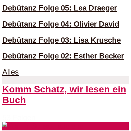
Debütanz Folge 05: Lea Draeger
Debütanz Folge 04: Olivier David
Debütanz Folge 03: Lisa Krusche
Debütanz Folge 02: Esther Becker
Alles
Komm Schatz, wir lesen ein
Buch
53 Folgen