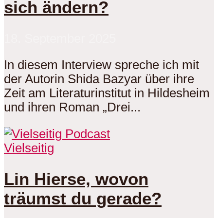
sich ändern?
18. September 2025
In diesem Interview spreche ich mit
der Autorin Shida Bazyar über ihre
Zeit am Literaturinstitut in Hildesheim
und ihren Roman „Drei...
Vielseitig
Lin Hierse, wovon
träumst du gerade?