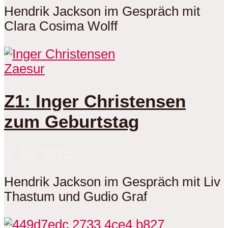
Hendrik Jackson im Gespräch mit
Clara Cosima Wolff
Zaesur
Z1: Inger Christensen
zum Geburtstag
3. Juli 2025
Hendrik Jackson im Gespräch mit Liv
Thastum und Gudio Graf