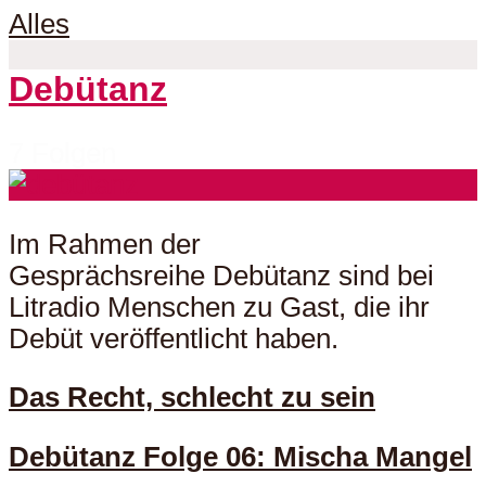
Alles
Debütanz
7 Folgen
Im Rahmen der
Gesprächsreihe Debütanz sind bei
Litradio Menschen zu Gast, die ihr
Debüt veröffentlicht haben.
Das Recht, schlecht zu sein
Debütanz Folge 06: Mischa Mangel