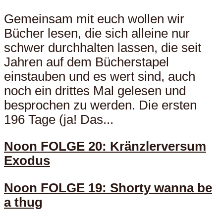
Gemeinsam mit euch wollen wir
Bücher lesen, die sich alleine nur
schwer durchhalten lassen, die seit
Jahren auf dem Bücherstapel
einstauben und es wert sind, auch
noch ein drittes Mal gelesen und
besprochen zu werden. Die ersten
196 Tage (ja! Das...
Noon FOLGE 20: Kränzlerversum
Exodus
Noon FOLGE 19: Shorty wanna be
a thug