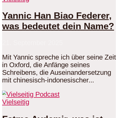
Yannic Han Biao Federer,
was bedeutet dein Name?
21. September 2025
Mit Yannic spreche ich über seine Zeit
in Oxford, die Anfänge seines
Schreibens, die Auseinandersetzung
mit chinesisch-indonesischer...
Vielseitig