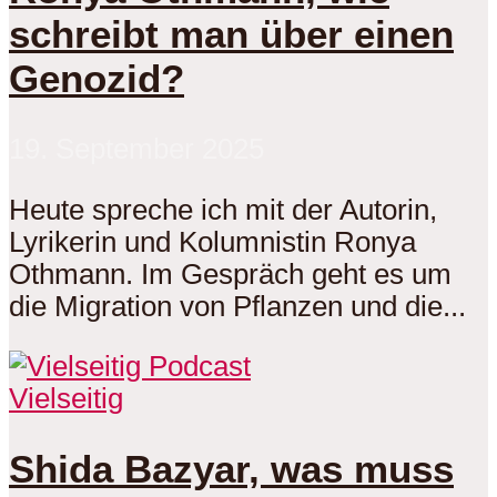
schreibt man über einen
Genozid?
19. September 2025
Heute spreche ich mit der Autorin,
Lyrikerin und Kolumnistin Ronya
Othmann. Im Gespräch geht es um
die Migration von Pflanzen und die...
Vielseitig
Shida Bazyar, was muss