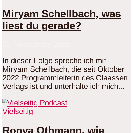
Miryam Schellbach, was
liest du gerade?
21. September 2025
In dieser Folge spreche ich mit
Miryam Schellbach, die seit Oktober
2022 Programmleiterin des Claassen
Verlags ist und unterhalte ich mich...
Vielseitig
Ronya Othmann, wie