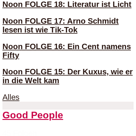
Noon FOLGE 18: Literatur ist Licht
Noon FOLGE 17: Arno Schmidt
lesen ist wie Tik-Tok
Noon FOLGE 16: Ein Cent namens
Fifty
Noon FOLGE 15: Der Kuxus, wie er
in die Welt kam
Alles
Good People
45 Folgen