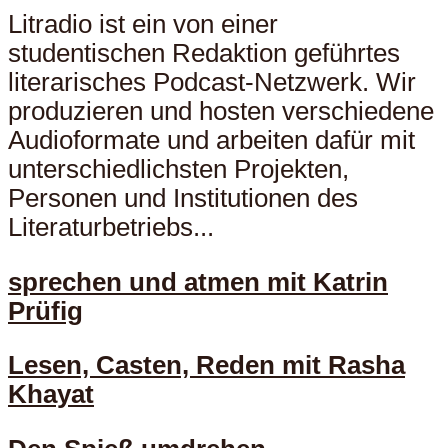
Litradio ist ein von einer
studentischen Redaktion geführtes
literarisches Podcast-Netzwerk. Wir
produzieren und hosten verschiedene
Audioformate und arbeiten dafür mit
unterschiedlichsten Projekten,
Personen und Institutionen des
Literaturbetriebs...
sprechen und atmen mit Katrin
Prüfig
Lesen, Casten, Reden mit Rasha
Khayat