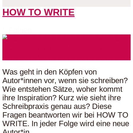
HOW TO WRITE
5 Folgen
Was geht in den Köpfen von
Autor*innen vor, wenn sie schreiben?
Wie entstehen Sätze, woher kommt
ihre Inspiration? Kurz wie sieht ihre
Schreibpraxis genau aus? Diese
Fragen beantworten wir bei HOW TO
WRITE. In jeder Folge wird eine neue
Autor*in...