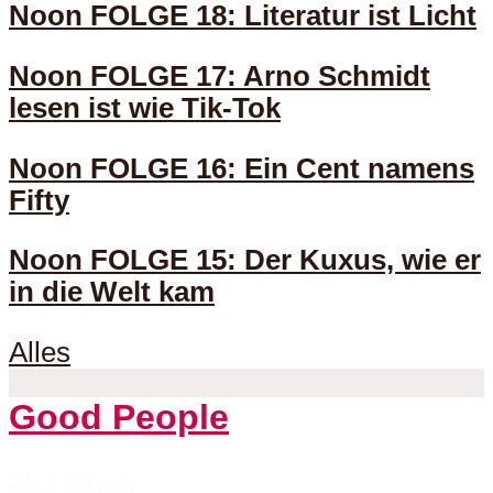
Noon FOLGE 18: Literatur ist Licht
Noon FOLGE 17: Arno Schmidt
lesen ist wie Tik-Tok
Noon FOLGE 16: Ein Cent namens
Fifty
Noon FOLGE 15: Der Kuxus, wie er
in die Welt kam
Alles
Good People
45 Folgen