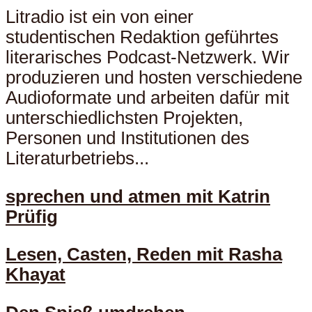
Litradio ist ein von einer
studentischen Redaktion geführtes
literarisches Podcast-Netzwerk. Wir
produzieren und hosten verschiedene
Audioformate und arbeiten dafür mit
unterschiedlichsten Projekten,
Personen und Institutionen des
Literaturbetriebs...
sprechen und atmen mit Katrin
Prüfig
Lesen, Casten, Reden mit Rasha
Khayat