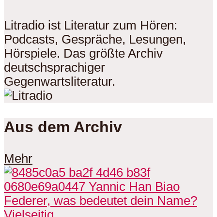
Litradio ist Literatur zum Hören:
Podcasts, Gespräche, Lesungen,
Hörspiele. Das größte Archiv
deutschsprachiger
Gegenwartsliteratur.
Aus dem Archiv
Mehr
Vielseitig