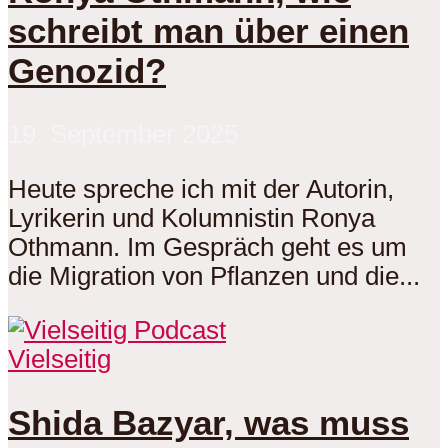
schreibt man über einen
Genozid?
19. September 2025
Heute spreche ich mit der Autorin,
Lyrikerin und Kolumnistin Ronya
Othmann. Im Gespräch geht es um
die Migration von Pflanzen und die...
Vielseitig
Shida Bazyar, was muss