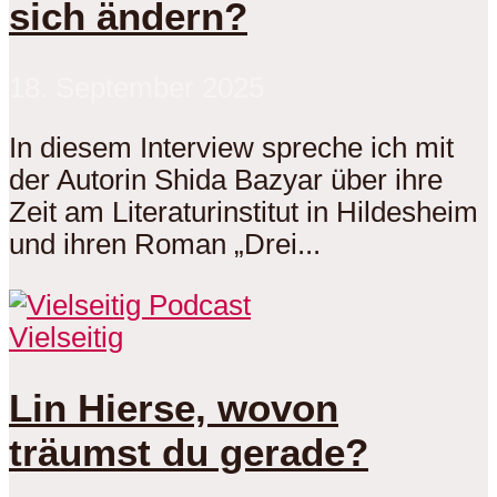
sich ändern?
18. September 2025
In diesem Interview spreche ich mit
der Autorin Shida Bazyar über ihre
Zeit am Literaturinstitut in Hildesheim
und ihren Roman „Drei...
Vielseitig
Lin Hierse, wovon
träumst du gerade?