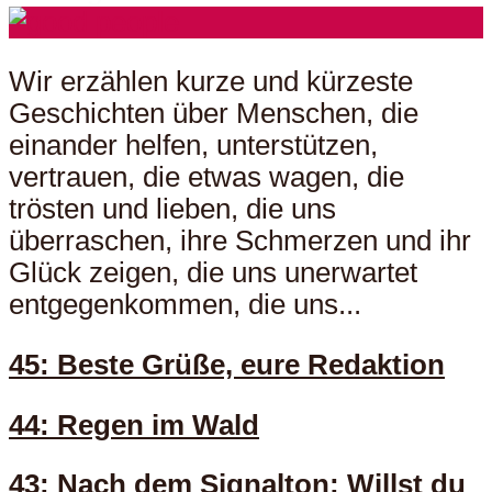
Wir erzählen kurze und kürzeste
Geschichten über Menschen, die
einander helfen, unterstützen,
vertrauen, die etwas wagen, die
trösten und lieben, die uns
überraschen, ihre Schmerzen und ihr
Glück zeigen, die uns unerwartet
entgegenkommen, die uns...
45: Beste Grüße, eure Redaktion
44: Regen im Wald
43: Nach dem Signalton: Willst du