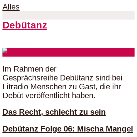
Alles
Debütanz
7 Folgen
Im Rahmen der
Gesprächsreihe Debütanz sind bei
Litradio Menschen zu Gast, die ihr
Debüt veröffentlicht haben.
Das Recht, schlecht zu sein
Debütanz Folge 06: Mischa Mangel