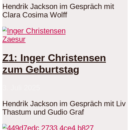
Hendrik Jackson im Gespräch mit
Clara Cosima Wolff
Zaesur
Z1: Inger Christensen
zum Geburtstag
3. Juli 2025
Hendrik Jackson im Gespräch mit Liv
Thastum und Gudio Graf