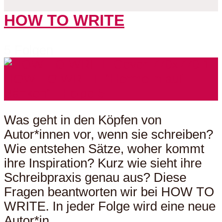
HOW TO WRITE
5 Folgen
Was geht in den Köpfen von
Autor*innen vor, wenn sie schreiben?
Wie entstehen Sätze, woher kommt
ihre Inspiration? Kurz wie sieht ihre
Schreibpraxis genau aus? Diese
Fragen beantworten wir bei HOW TO
WRITE. In jeder Folge wird eine neue
Autor*in...