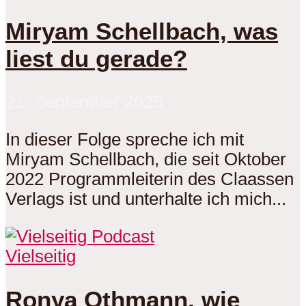
Miryam Schellbach, was
liest du gerade?
21. September 2025
In dieser Folge spreche ich mit
Miryam Schellbach, die seit Oktober
2022 Programmleiterin des Claassen
Verlags ist und unterhalte ich mich...
Vielseitig
Ronya Othmann, wie