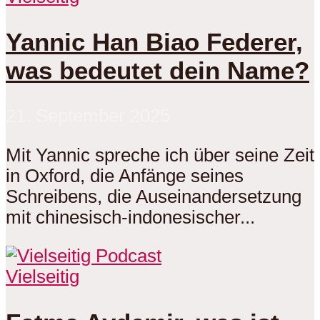
Yannic Han Biao Federer,
was bedeutet dein Name?
21. September 2025
Mit Yannic spreche ich über seine Zeit
in Oxford, die Anfänge seines
Schreibens, die Auseinandersetzung
mit chinesisch-indonesischer...
Vielseitig