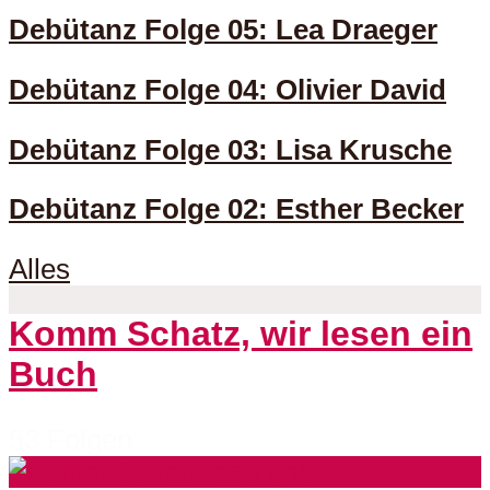
Debütanz Folge 05: Lea Draeger
Debütanz Folge 04: Olivier David
Debütanz Folge 03: Lisa Krusche
Debütanz Folge 02: Esther Becker
Alles
Komm Schatz, wir lesen ein
Buch
53 Folgen