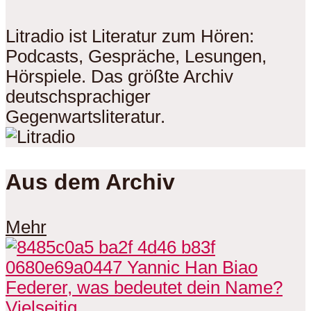
Litradio ist Literatur zum Hören:
Podcasts, Gespräche, Lesungen,
Hörspiele. Das größte Archiv
deutschsprachiger
Gegenwartsliteratur.
Aus dem Archiv
Mehr
Vielseitig