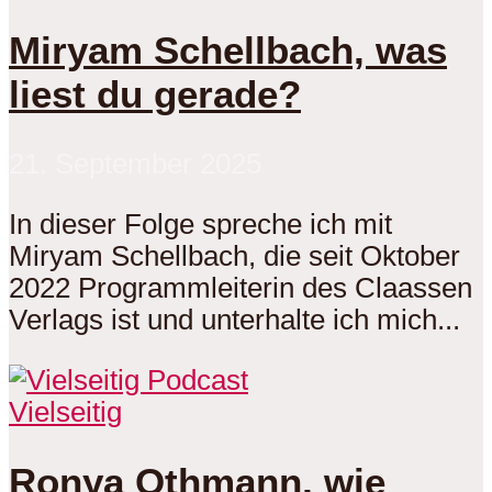
Miryam Schellbach, was
liest du gerade?
21. September 2025
In dieser Folge spreche ich mit
Miryam Schellbach, die seit Oktober
2022 Programmleiterin des Claassen
Verlags ist und unterhalte ich mich...
Vielseitig
Ronya Othmann, wie