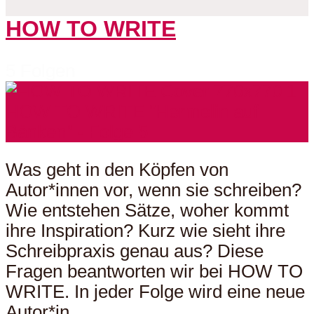
HOW TO WRITE
5 Folgen
Was geht in den Köpfen von
Autor*innen vor, wenn sie schreiben?
Wie entstehen Sätze, woher kommt
ihre Inspiration? Kurz wie sieht ihre
Schreibpraxis genau aus? Diese
Fragen beantworten wir bei HOW TO
WRITE. In jeder Folge wird eine neue
Autor*in...