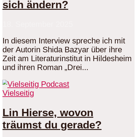
sich ändern?
18. September 2025
In diesem Interview spreche ich mit
der Autorin Shida Bazyar über ihre
Zeit am Literaturinstitut in Hildesheim
und ihren Roman „Drei...
Vielseitig
Lin Hierse, wovon
träumst du gerade?