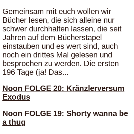
Gemeinsam mit euch wollen wir
Bücher lesen, die sich alleine nur
schwer durchhalten lassen, die seit
Jahren auf dem Bücherstapel
einstauben und es wert sind, auch
noch ein drittes Mal gelesen und
besprochen zu werden. Die ersten
196 Tage (ja! Das...
Noon FOLGE 20: Kränzlerversum
Exodus
Noon FOLGE 19: Shorty wanna be
a thug