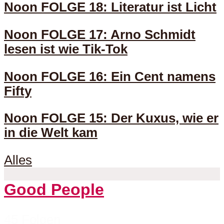
Noon FOLGE 18: Literatur ist Licht
Noon FOLGE 17: Arno Schmidt
lesen ist wie Tik-Tok
Noon FOLGE 16: Ein Cent namens
Fifty
Noon FOLGE 15: Der Kuxus, wie er
in die Welt kam
Alles
Good People
45 Folgen