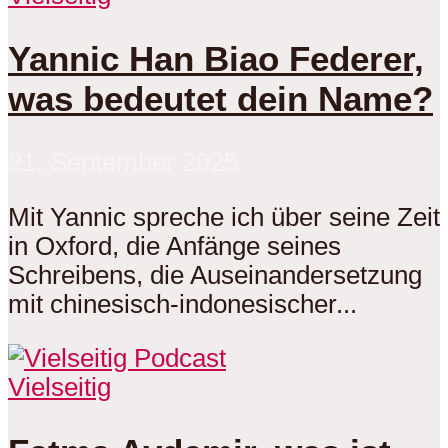
Yannic Han Biao Federer,
was bedeutet dein Name?
21. September 2025
Mit Yannic spreche ich über seine Zeit
in Oxford, die Anfänge seines
Schreibens, die Auseinandersetzung
mit chinesisch-indonesischer...
Vielseitig