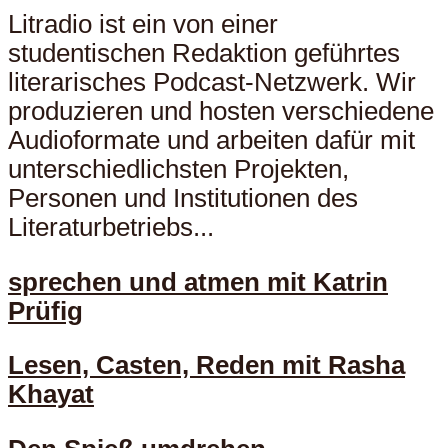
Litradio ist ein von einer
studentischen Redaktion geführtes
literarisches Podcast-Netzwerk. Wir
produzieren und hosten verschiedene
Audioformate und arbeiten dafür mit
unterschiedlichsten Projekten,
Personen und Institutionen des
Literaturbetriebs...
sprechen und atmen mit Katrin
Prüfig
Lesen, Casten, Reden mit Rasha
Khayat