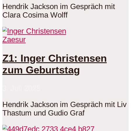
Hendrik Jackson im Gespräch mit
Clara Cosima Wolff
Zaesur
Z1: Inger Christensen
zum Geburtstag
3. Juli 2025
Hendrik Jackson im Gespräch mit Liv
Thastum und Gudio Graf