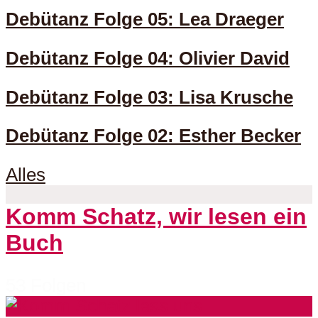
Debütanz Folge 05: Lea Draeger
Debütanz Folge 04: Olivier David
Debütanz Folge 03: Lisa Krusche
Debütanz Folge 02: Esther Becker
Alles
Komm Schatz, wir lesen ein
Buch
53 Folgen