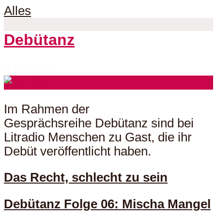
Alles
Debütanz
7 Folgen
Im Rahmen der
Gesprächsreihe Debütanz sind bei
Litradio Menschen zu Gast, die ihr
Debüt veröffentlicht haben.
Das Recht, schlecht zu sein
Debütanz Folge 06: Mischa Mangel