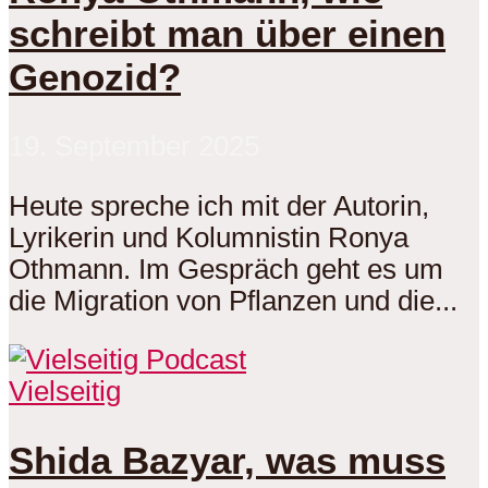
schreibt man über einen
Genozid?
19. September 2025
Heute spreche ich mit der Autorin,
Lyrikerin und Kolumnistin Ronya
Othmann. Im Gespräch geht es um
die Migration von Pflanzen und die...
Vielseitig
Shida Bazyar, was muss