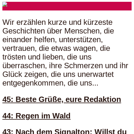
Wir erzählen kurze und kürzeste
Geschichten über Menschen, die
einander helfen, unterstützen,
vertrauen, die etwas wagen, die
trösten und lieben, die uns
überraschen, ihre Schmerzen und ihr
Glück zeigen, die uns unerwartet
entgegenkommen, die uns...
45: Beste Grüße, eure Redaktion
44: Regen im Wald
43: Nach dem Signalton: Willst du