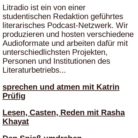
Litradio ist ein von einer
studentischen Redaktion geführtes
literarisches Podcast-Netzwerk. Wir
produzieren und hosten verschiedene
Audioformate und arbeiten dafür mit
unterschiedlichsten Projekten,
Personen und Institutionen des
Literaturbetriebs...
sprechen und atmen mit Katrin
Prüfig
Lesen, Casten, Reden mit Rasha
Khayat