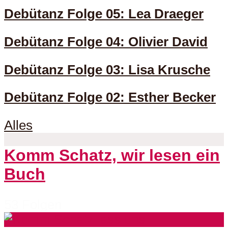
Debütanz Folge 05: Lea Draeger
Debütanz Folge 04: Olivier David
Debütanz Folge 03: Lisa Krusche
Debütanz Folge 02: Esther Becker
Alles
Komm Schatz, wir lesen ein
Buch
53 Folgen