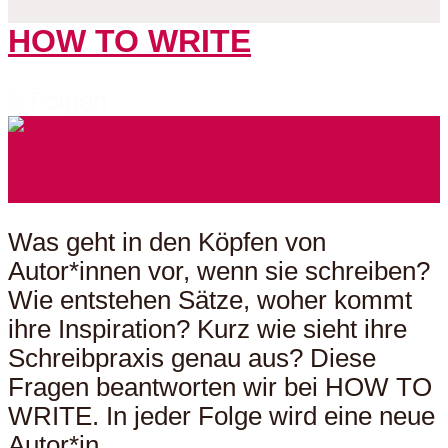
HOW TO WRITE
5 Folgen
Was geht in den Köpfen von
Autor*innen vor, wenn sie schreiben?
Wie entstehen Sätze, woher kommt
ihre Inspiration? Kurz wie sieht ihre
Schreibpraxis genau aus? Diese
Fragen beantworten wir bei HOW TO
WRITE. In jeder Folge wird eine neue
Autor*in...