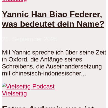
Yannic Han Biao Federer,
was bedeutet dein Name?
21. September 2025
Mit Yannic spreche ich über seine Zeit
in Oxford, die Anfänge seines
Schreibens, die Auseinandersetzung
mit chinesisch-indonesischer...
Vielseitig