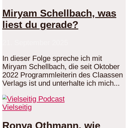
Miryam Schellbach, was
liest du gerade?
21. September 2025
In dieser Folge spreche ich mit
Miryam Schellbach, die seit Oktober
2022 Programmleiterin des Claassen
Verlags ist und unterhalte ich mich...
Vielseitig
Ronya Othmann, wie