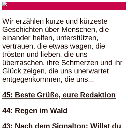
Wir erzählen kurze und kürzeste
Geschichten über Menschen, die
einander helfen, unterstützen,
vertrauen, die etwas wagen, die
trösten und lieben, die uns
überraschen, ihre Schmerzen und ihr
Glück zeigen, die uns unerwartet
entgegenkommen, die uns...
45: Beste Grüße, eure Redaktion
44: Regen im Wald
43: Nach dem Signalton: Willst du