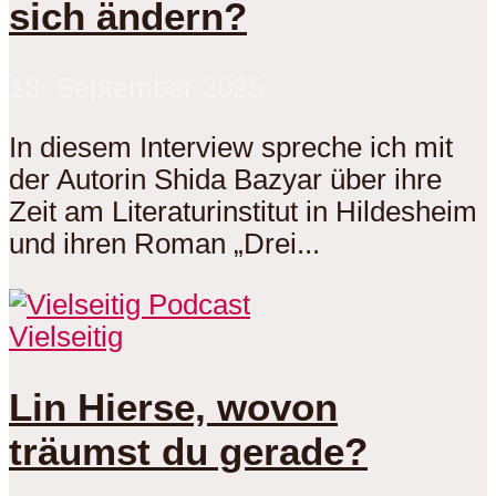
sich ändern?
18. September 2025
In diesem Interview spreche ich mit
der Autorin Shida Bazyar über ihre
Zeit am Literaturinstitut in Hildesheim
und ihren Roman „Drei...
Vielseitig
Lin Hierse, wovon
träumst du gerade?