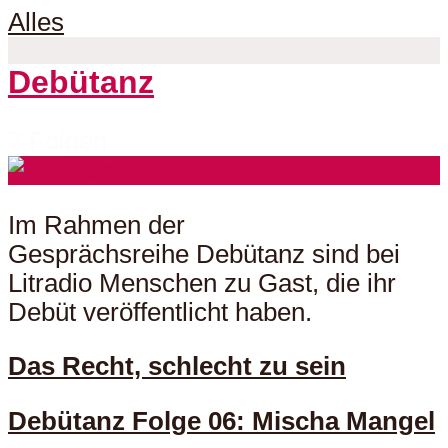
Alles
Debütanz
7 Folgen
Im Rahmen der
Gesprächsreihe Debütanz sind bei
Litradio Menschen zu Gast, die ihr
Debüt veröffentlicht haben.
Das Recht, schlecht zu sein
Debütanz Folge 06: Mischa Mangel