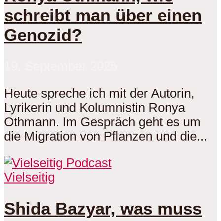
schreibt man über einen
Genozid?
19. September 2025
Heute spreche ich mit der Autorin,
Lyrikerin und Kolumnistin Ronya
Othmann. Im Gespräch geht es um
die Migration von Pflanzen und die...
Vielseitig
Shida Bazyar, was muss