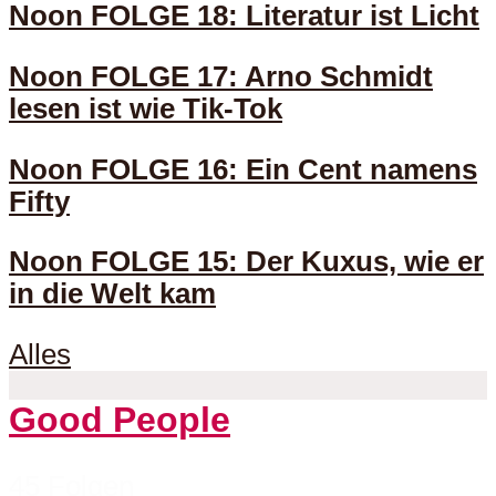
Noon FOLGE 18: Literatur ist Licht
Noon FOLGE 17: Arno Schmidt
lesen ist wie Tik-Tok
Noon FOLGE 16: Ein Cent namens
Fifty
Noon FOLGE 15: Der Kuxus, wie er
in die Welt kam
Alles
Good People
45 Folgen