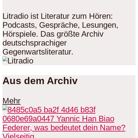
Litradio ist Literatur zum Hören:
Podcasts, Gespräche, Lesungen,
Hörspiele. Das größte Archiv
deutschsprachiger
Gegenwartsliteratur.
Aus dem Archiv
Mehr
Vielseitig