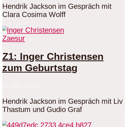
Hendrik Jackson im Gespräch mit
Clara Cosima Wolff
Zaesur
Z1: Inger Christensen
zum Geburtstag
3. Juli 2025
Hendrik Jackson im Gespräch mit Liv
Thastum und Gudio Graf