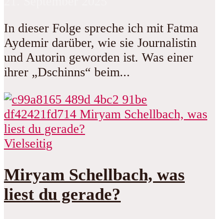
21. September 2025
In dieser Folge spreche ich mit Fatma
Aydemir darüber, wie sie Journalistin
und Autorin geworden ist. Was einer
ihrer „Dschinns“ beim...
Vielseitig
Miryam Schellbach, was
liest du gerade?