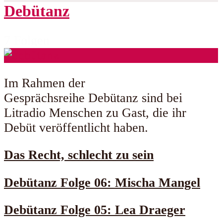
Debütanz
7 Folgen
Im Rahmen der
Gesprächsreihe Debütanz sind bei
Litradio Menschen zu Gast, die ihr
Debüt veröffentlicht haben.
Das Recht, schlecht zu sein
Debütanz Folge 06: Mischa Mangel
Debütanz Folge 05: Lea Draeger