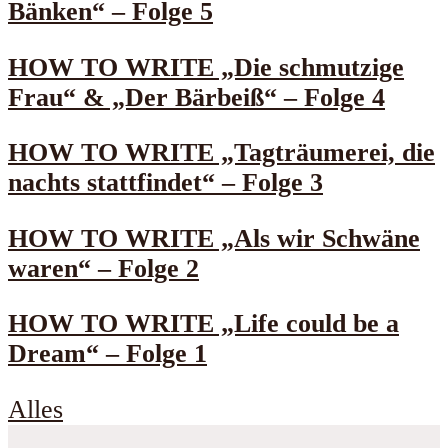
Bänken“ – Folge 5
HOW TO WRITE „Die schmutzige
Frau“ & „Der Bärbeiß“ – Folge 4
HOW TO WRITE „Tagträumerei, die
nachts stattfindet“ – Folge 3
HOW TO WRITE „Als wir Schwäne
waren“ – Folge 2
HOW TO WRITE „Life could be a
Dream“ – Folge 1
Alles