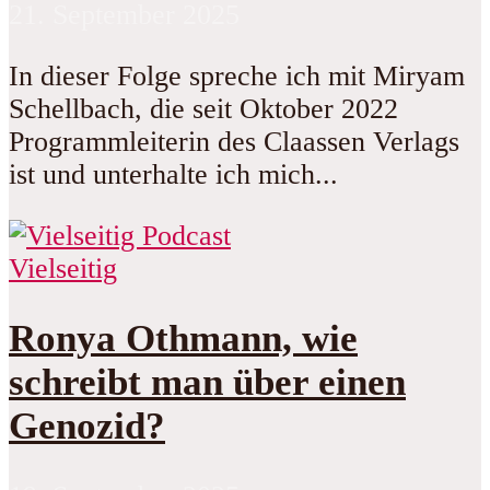
21. September 2025
In dieser Folge spreche ich mit Miryam
Schellbach, die seit Oktober 2022
Programmleiterin des Claassen Verlags
ist und unterhalte ich mich...
Vielseitig
Ronya Othmann, wie
schreibt man über einen
Genozid?