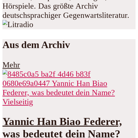
Hörspiele. Das größte Archiv
deutschsprachiger Gegenwartsliteratur.
Aus dem Archiv
Mehr
Vielseitig
Yannic Han Biao Federer,
was bedeutet dein Name?