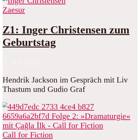
Zaesur
Z1: Inger Christensen zum
Geburtstag
3. Juli 2025
Hendrik Jackson im Gespräch mit Liv
Thastum und Gudio Graf
Call for Fiction