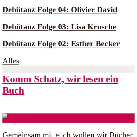
Debütanz Folge 04: Olivier David
Debütanz Folge 03: Lisa Krusche
Debütanz Folge 02: Esther Becker
Alles
Komm Schatz, wir lesen ein
Buch
53 Folgen
Gemeinsam mit euch wollen wir Bücher