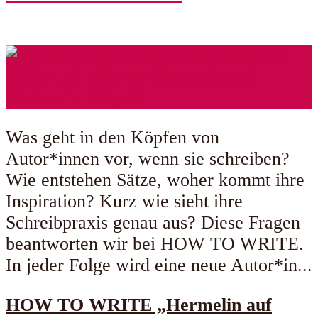
5 Folgen
Was geht in den Köpfen von
Autor*innen vor, wenn sie schreiben?
Wie entstehen Sätze, woher kommt ihre
Inspiration? Kurz wie sieht ihre
Schreibpraxis genau aus? Diese Fragen
beantworten wir bei HOW TO WRITE.
In jeder Folge wird eine neue Autor*in...
HOW TO WRITE „Hermelin auf