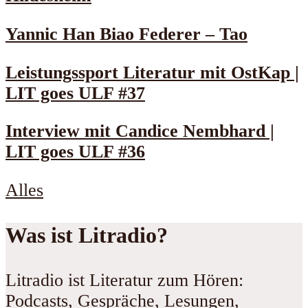
Yannic Han Biao Federer – Tao
Leistungssport Literatur mit OstKap |
LIT goes ULF #37
Interview mit Candice Nembhard |
LIT goes ULF #36
Alles
Was ist Litradio?
Litradio ist Literatur zum Hören:
Podcasts, Gespräche, Lesungen,