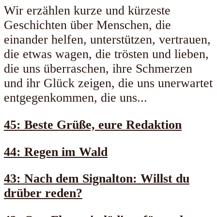
Wir erzählen kurze und kürzeste
Geschichten über Menschen, die
einander helfen, unterstützen, vertrauen,
die etwas wagen, die trösten und lieben,
die uns überraschen, ihre Schmerzen
und ihr Glück zeigen, die uns unerwartet
entgegenkommen, die uns...
45: Beste Grüße, eure Redaktion
44: Regen im Wald
43: Nach dem Signalton: Willst du
drüber reden?