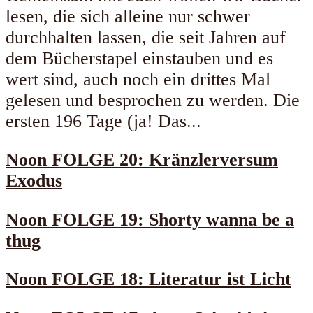
lesen, die sich alleine nur schwer
durchhalten lassen, die seit Jahren auf
dem Bücherstapel einstauben und es
wert sind, auch noch ein drittes Mal
gelesen und besprochen zu werden. Die
ersten 196 Tage (ja! Das...
Noon FOLGE 20: Kränzlerversum
Exodus
Noon FOLGE 19: Shorty wanna be a
thug
Noon FOLGE 18: Literatur ist Licht