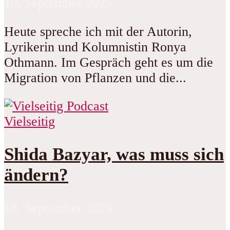
19. September 2025
Heute spreche ich mit der Autorin,
Lyrikerin und Kolumnistin Ronya
Othmann. Im Gespräch geht es um die
Migration von Pflanzen und die...
Vielseitig
Shida Bazyar, was muss sich
ändern?
18. September 2025