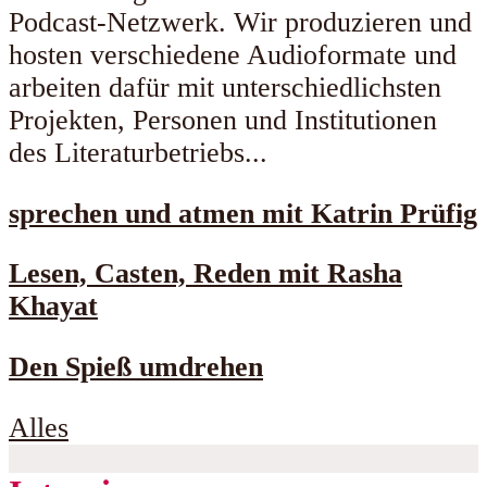
Podcast-Netzwerk. Wir produzieren und
hosten verschiedene Audioformate und
arbeiten dafür mit unterschiedlichsten
Projekten, Personen und Institutionen
des Literaturbetriebs...
sprechen und atmen mit Katrin Prüfig
Lesen, Casten, Reden mit Rasha
Khayat
Den Spieß umdrehen
Alles