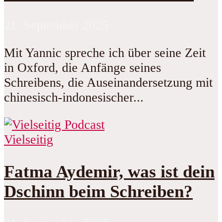
21. September 2025
Mit Yannic spreche ich über seine Zeit
in Oxford, die Anfänge seines
Schreibens, die Auseinandersetzung mit
chinesisch-indonesischer...
Vielseitig
Fatma Aydemir, was ist dein
Dschinn beim Schreiben?