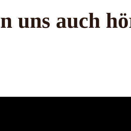
n uns auch hö