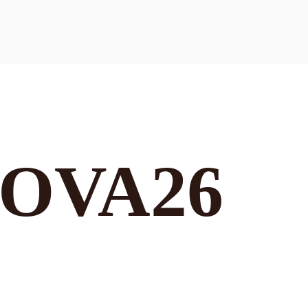
OVA26